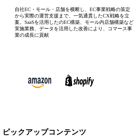
自社EC・モール・店舗を横断し、EC事業戦略の策定
から実際の運営支援まで、一気通貫したCX戦略を立
案。SaaSを活用したのEC構築、モール内店舗構築など
実施業務、データを活用した改善により、コマース事
業の成長に貢献
ピックアップコンテンツ