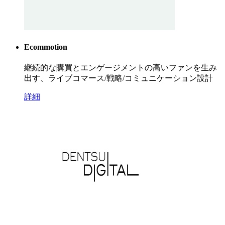
Ecommotion
継続的な購買とエンゲージメントの高いファンを生み
出す、ライブコマース/戦略/コミュニケーション設計
詳細