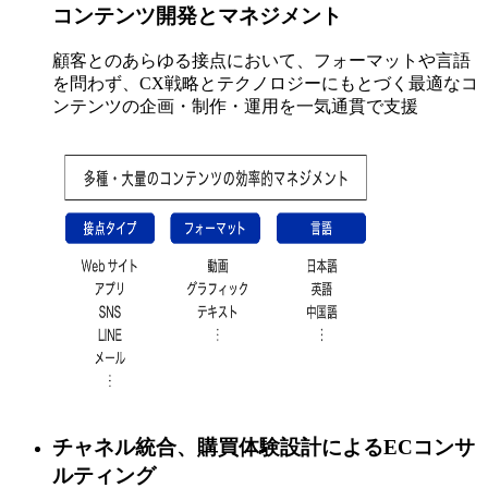
コンテンツ開発とマネジメント
顧客とのあらゆる接点において、フォーマットや言語
を問わず、CX戦略とテクノロジーにもとづく最適なコ
ンテンツの企画・制作・運用を一気通貫で支援
チャネル統合、購買体験設計によるECコンサ
ルティング