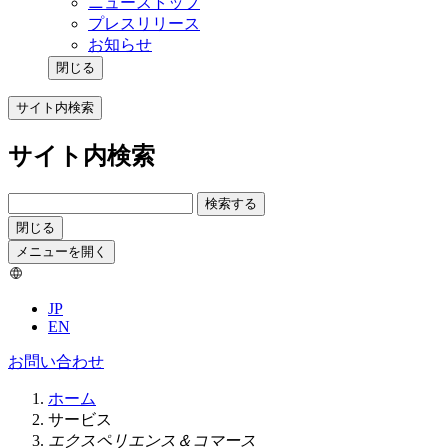
ニューストップ
プレスリリース
お知らせ
閉じる
サイト内検索
サイト内検索
検索する
閉じる
メニューを開く
JP
EN
お問い合わせ
ホーム
サービス
エクスペリエンス＆コマース