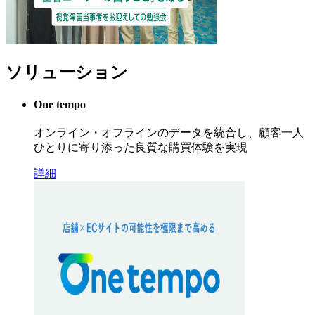
ソリューション
One tempo
オンライン・オフラインのデータを統合し、顧客一人
ひとりに寄り添った良質な購買体験を実現
詳細