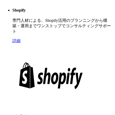
Shopify
専門人材による、Shopify活用のプランニングから構
築・運用までワンストップでコンサルティングサポー
ト
詳細