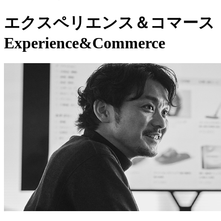
エクスペリエンス＆コマース
Experience&Commerce