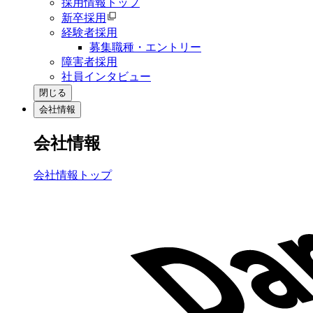
採用情報トップ
新卒採用
経験者採用
募集職種・エントリー
障害者採用
社員インタビュー
閉じる
会社情報
会社情報
会社情報トップ