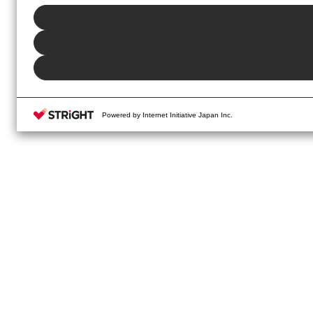
Powered by Internet Initiative Japan Inc.