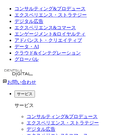
コンサルティング&プロデュース
エクスペリエンス・ストラテジー
デジタル広告
エクスペリエンス&コマース
エンゲージメント&ロイヤルティ
アドバンスト・クリエイティブ
データ・AI
クラウド&インテグレーション
グローバル
お問い合わせ
サービス
サービス
コンサルティング&プロデュース
エクスペリエンス・ストラテジー
デジタル広告