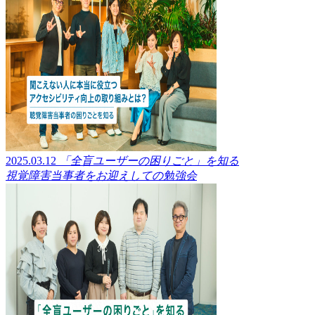
2025.03.12
「全盲ユーザーの困りごと」を知る
視覚障害当事者をお迎えしての勉強会