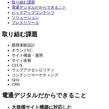
取り組む課題
電通デジタルだからできること
ピックアップコンテンツ
ソリューション
プレスリリース
取り組む課題
購買体験設計
オウンドEC
サイト構築・運用
サイト改善
UI/UX
ウェブアクセシビリティ
コンテンツマーケティング
SEO
CMS
電通デジタルだからできること
大規模サイト構築に対応した