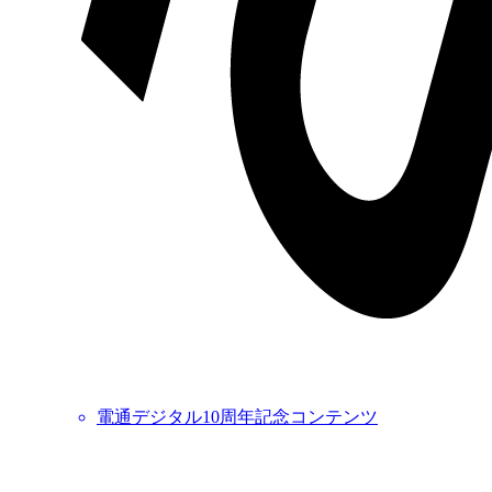
電通デジタル10周年記念コンテンツ