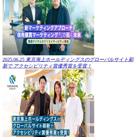
2025.06.25
東京海上ホールディングスのグローバルサイト刷
新で アクセシビリティ賞優秀賞を受賞！