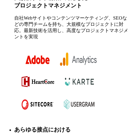
プロジェクトマネジメント
自社Webサイトやコンテンツマーケティング、SEOな
どの専門チームを持ち、大規模なプロジェクトに対
応。最新技術を活用し、高度なプロジェクトマネジメ
ントを実現
あらゆる接点における