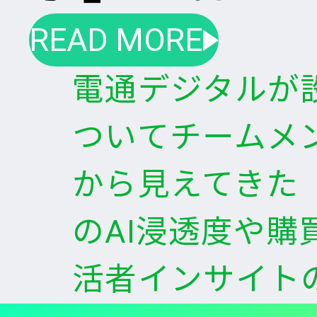
READ MORE
電通デジタルが設
ついてチームメ
から見えてきた
のAI浸透度や購
活者インサイト