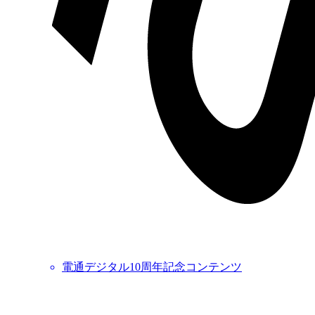
電通デジタル10周年記念コンテンツ