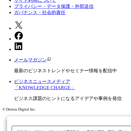
サイト利用について
プライバシー・データ保護・外部送信
ガバナンス・社会的責任
メールマガジン
最新のビジネストレンドやセミナー情報を配信中
ビジネスニュースメディア
「KNOWLEDGE CHARGE」
ビジネス課題のヒントになるアイデアや事例を発信
© Dentsu Digital Inc.