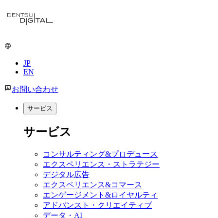
JP
EN
お問い合わせ
サービス
サービス
コンサルティング&プロデュース
エクスペリエンス・ストラテジー
デジタル広告
エクスペリエンス&コマース
エンゲージメント&ロイヤルティ
アドバンスト・クリエイティブ
データ・AI