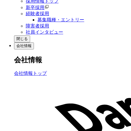
採用情報トップ
新卒採用
経験者採用
募集職種・エントリー
障害者採用
社員インタビュー
閉じる
会社情報
会社情報
会社情報トップ