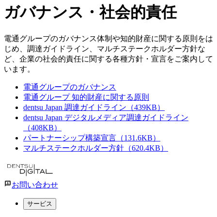
ガバナンス・社会的責任
電通グループのガバナンス体制や知的財産に関する原則をは
じめ、調達ガイドライン、マルチステークホルダー方針な
ど、企業の社会的責任に関する各種方針・宣言をご案内して
います。
電通グループのガバナンス
電通グループ 知的財産に関する原則
dentsu Japan 調達ガイドライン（439KB）
dentsu Japan デジタルメディア調達ガイドライン
（408KB）
パートナーシップ構築宣言（131.6KB）
マルチステークホルダー方針（620.4KB）
お問い合わせ
サービス