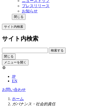
ニューストップ
プレスリリース
お知らせ
閉じる
サイト内検索
サイト内検索
検索する
閉じる
メニューを開く
JP
EN
お問い合わせ
ホーム
ガバナンス・社会的責任