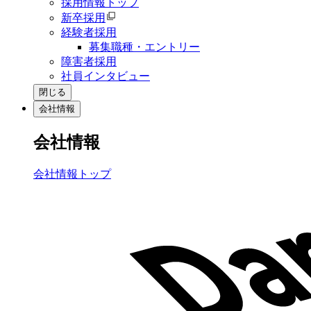
採用情報トップ
新卒採用
経験者採用
募集職種・エントリー
障害者採用
社員インタビュー
閉じる
会社情報
会社情報
会社情報トップ