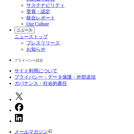
サステナビリティ
受賞・認定
統合レポート
Our Culture
ニュース
ニュース
トップ
プレスリリース
お知らせ
プライバシー設定
サイト利用について
プライバシー・データ保護・外部送信
ガバナンス・社会的責任
メールマガジン