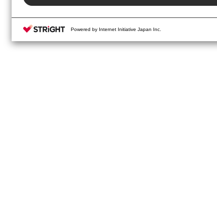
Powered by Internet Initiative Japan Inc.