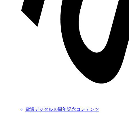
電通デジタル10周年記念コンテンツ