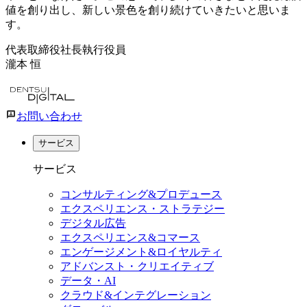
値を創り出し、新しい景色を創り続けていきたいと思いま
す。
代表取締役社長執行役員
瀧本 恒
お問い合わせ
サービス
サービス
コンサルティング&プロデュース
エクスペリエンス・ストラテジー
デジタル広告
エクスペリエンス&コマース
エンゲージメント&ロイヤルティ
アドバンスト・クリエイティブ
データ・AI
クラウド&インテグレーション