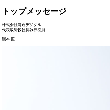
トップメッセージ
株式会社電通デジタル
代表取締役社長執行役員
瀧本 恒