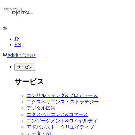
JP
EN
お問い合わせ
サービス
サービス
コンサルティング&プロデュース
エクスペリエンス・ストラテジー
デジタル広告
エクスペリエンス&コマース
エンゲージメント&ロイヤルティ
アドバンスト・クリエイティブ
データ・AI