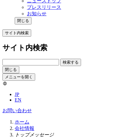
ニューストップ
プレスリリース
お知らせ
閉じる
サイト内検索
サイト内検索
検索する
閉じる
メニューを開く
JP
EN
お問い合わせ
ホーム
会社情報
トップメッセージ