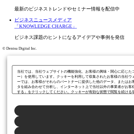
最新のビジネストレンドやセミナー情報を配信中
ビジネスニュースメディア
「KNOWLEDGE CHARGE」
ビジネス課題のヒントになるアイデアや事例を発信
© Dentsu Digital Inc.
当社では、当社ウェブサイトの機能強化、お客様の興味・関心に応じた
ー）を使用しています。クッキーを利用して収集されたお客様の当社ウ
ーでは、お客様がそれらのパートナーに提供した他のデータ、またはお
タを組み合わせて分析し、インターネット上で当社以外の事業者がお客
する」をクリックしてください。クッキーが有効な状態で閲覧を続ける
さい。同意・拒否の設定は、本ウェブサイトの左下に表示されるホバー