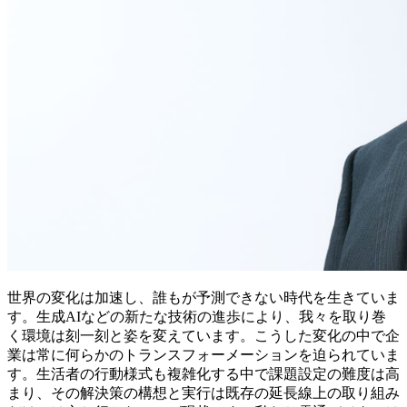
世界の変化は加速し、誰もが予測できない時代を生きていま
す。生成AIなどの新たな技術の進歩により、我々を取り巻
く環境は刻一刻と姿を変えています。こうした変化の中で企
業は常に何らかのトランスフォーメーションを迫られていま
す。生活者の行動様式も複雑化する中で課題設定の難度は高
まり、その解決策の構想と実行は既存の延長線上の取り組み