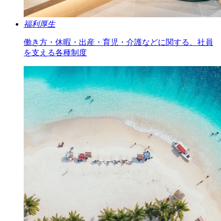
福利厚生
働き方・休暇・出産・育児・介護などに関する、社員
を支える各種制度