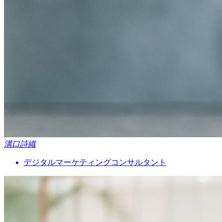
溝口詩織
デジタルマーケティングコンサルタント