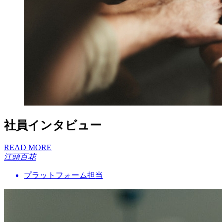
社員インタビュー
READ MORE
江頭百花
プラットフォーム担当