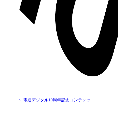
電通デジタル10周年記念コンテンツ