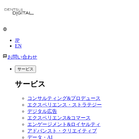
JP
EN
お問い合わせ
サービス
サービス
コンサルティング&プロデュース
エクスペリエンス・ストラテジー
デジタル広告
エクスペリエンス&コマース
エンゲージメント&ロイヤルティ
アドバンスト・クリエイティブ
データ・AI