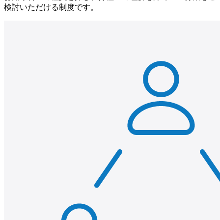
検討いただける制度です。