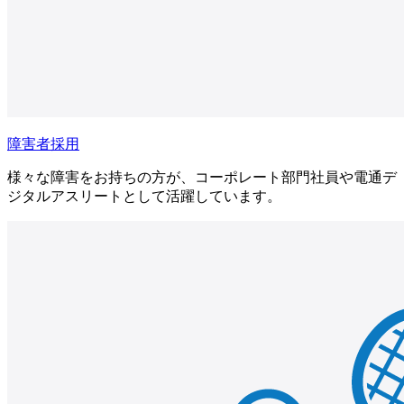
障害者採用
様々な障害をお持ちの方が、コーポレート部門社員や電通デ
ジタルアスリートとして活躍しています。