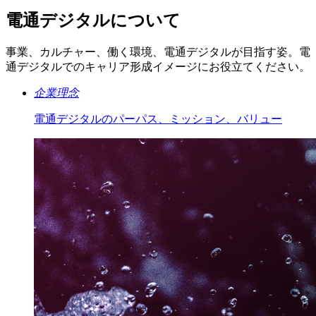
電通デジタルについて
事業、カルチャー、働く環境、電通デジタルが目指す姿。電
通デジタルでのキャリア形成イメージにお役立てください。
企業理念
電通デジタルのパーパス、ミッション、バリュー