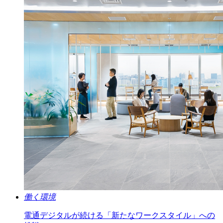
働く環境
電通デジタルが続ける「新たなワークスタイル」への