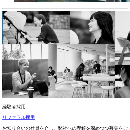
経験者採用
リファラル採用
お知り合いの社員を介し、弊社への理解を深めつつ募集をご