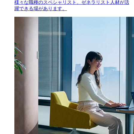
様々な職種のスペシャリスト、ゼネラリスト人材が活
躍できる場があります。