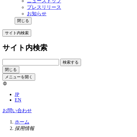
ニューストップ
プレスリリース
お知らせ
閉じる
サイト内検索
サイト内検索
検索する
閉じる
メニューを開く
JP
EN
お問い合わせ
ホーム
採用情報