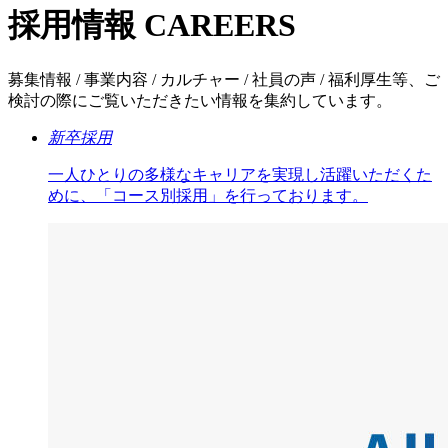
採用情報
CAREERS
募集情報 / 事業内容 / カルチャー / 社員の声 / 福利厚生等、ご
検討の際にご覧いただきたい情報を集約しています。
新卒採用
一人ひとりの多様なキャリアを実現し活躍いただくた
めに、「コース別採用」を行っております。