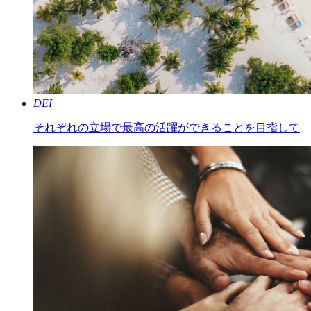
DEI
それぞれの立場で最高の活躍ができることを目指して