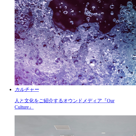
カルチャー
人と文化をご紹介するオウンドメディア『Our
Culture』