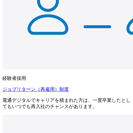
経験者採用
ジョブリターン（再雇用）制度
電通デジタルでキャリアを積まれた方は、一度卒業したとし
てもいつでも再入社のチャンスがあります。