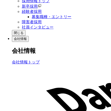
採用情報トップ
新卒採用
経験者採用
募集職種・エントリー
障害者採用
社員インタビュー
閉じる
会社情報
会社情報
会社情報トップ