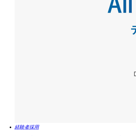
経験者採用