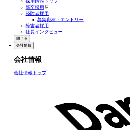
採用情報トップ
新卒採用
経験者採用
募集職種・エントリー
障害者採用
社員インタビュー
閉じる
会社情報
会社情報
会社情報トップ