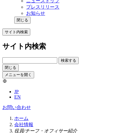
ニューストップ
プレスリリース
お知らせ
閉じる
サイト内検索
サイト内検索
検索する
閉じる
メニューを開く
JP
EN
お問い合わせ
ホーム
会社情報
役員/チーフ・オフィサー紹介