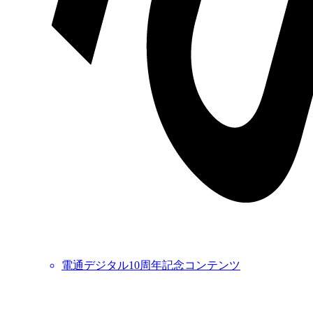
電通デジタル10周年記念コンテンツ