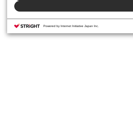
Powered by Internet Initiative Japan Inc.