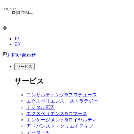
JP
EN
お問い合わせ
サービス
サービス
コンサルティング&プロデュース
エクスペリエンス・ストラテジー
デジタル広告
エクスペリエンス&コマース
エンゲージメント&ロイヤルティ
アドバンスト・クリエイティブ
データ・AI