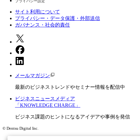
プライバシー設定
サイト利用について
プライバシー・データ保護・外部送信
ガバナンス・社会的責任
メールマガジン
最新のビジネストレンドやセミナー情報を配信中
ビジネスニュースメディア
「KNOWLEDGE CHARGE」
ビジネス課題のヒントになるアイデアや事例を発信
© Dentsu Digital Inc.