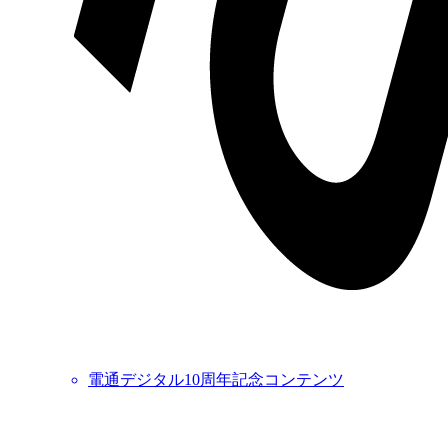
電通デジタル10周年記念コンテンツ