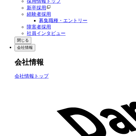
採用情報トップ
新卒採用
経験者採用
募集職種・エントリー
障害者採用
社員インタビュー
閉じる
会社情報
会社情報
会社情報トップ