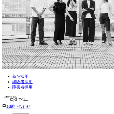
新卒採用
経験者採用
障害者採用
お問い合わせ