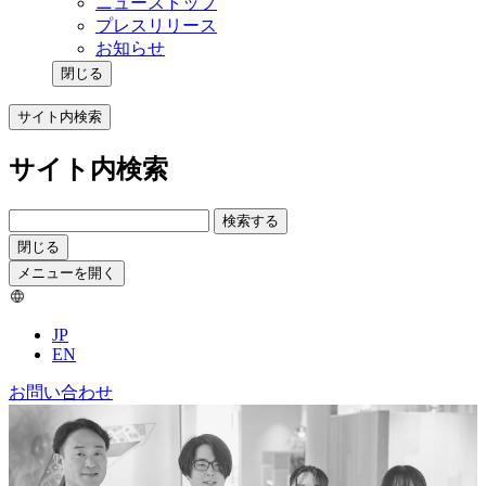
ニューストップ
プレスリリース
お知らせ
閉じる
サイト内検索
サイト内検索
検索する
閉じる
メニューを開く
JP
EN
お問い合わせ
事例／ソリューション記事 一覧
データ・AI事業 最新情報