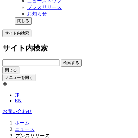
ニューストップ
プレスリリース
お知らせ
閉じる
サイト内検索
サイト内検索
検索する
閉じる
メニューを開く
JP
EN
お問い合わせ
ホーム
ニュース
プレスリリース