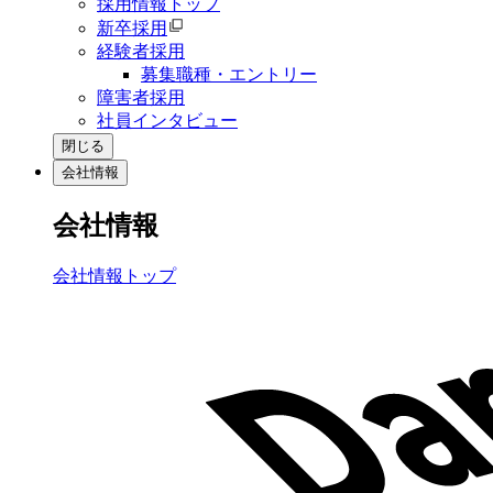
採用情報トップ
新卒採用
経験者採用
募集職種・エントリー
障害者採用
社員インタビュー
閉じる
会社情報
会社情報
会社情報トップ