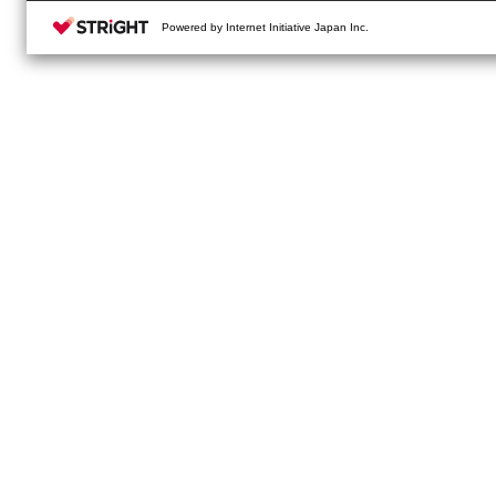
Powered by Internet Initiative Japan Inc.