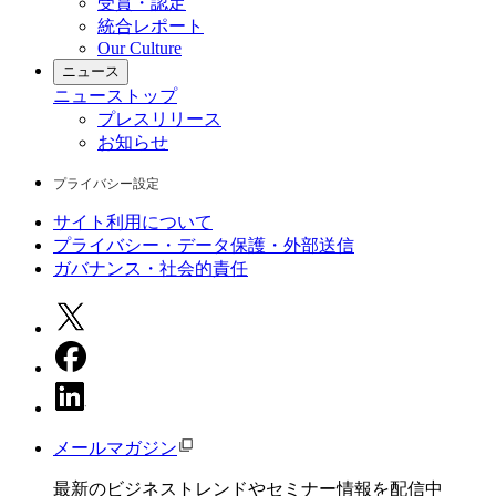
受賞・認定
統合レポート
Our Culture
ニュース
ニュース
トップ
プレスリリース
お知らせ
プライバシー設定
サイト利用について
プライバシー・データ保護・外部送信
ガバナンス・社会的責任
メールマガジン
最新のビジネストレンドやセミナー情報を配信中