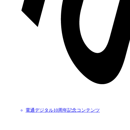
電通デジタル10周年記念コンテンツ