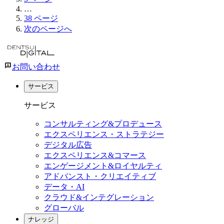
…
38
ページ
次のページへ
お問い合わせ
サービス
サービス
コンサルティング&プロデュース
エクスペリエンス・ストラテジー
デジタル広告
エクスペリエンス&コマース
エンゲージメント&ロイヤルティ
アドバンスト・クリエイティブ
データ・AI
クラウド&インテグレーション
グローバル
ナレッジ