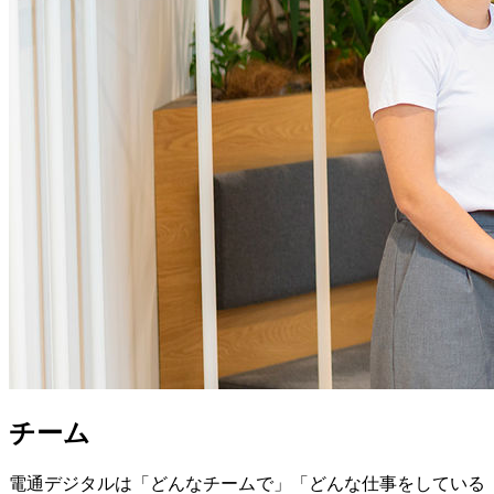
チーム
電通デジタルは「どんなチームで」「どんな仕事をしている