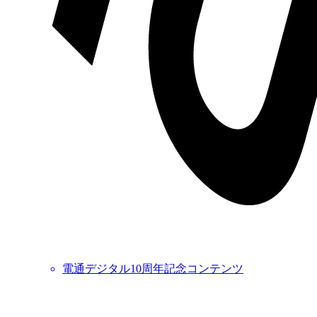
電通デジタル10周年記念コンテンツ