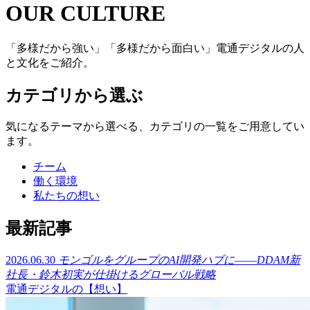
OUR CULTURE
「多様だから強い」「多様だから面白い」電通デジタルの人
と文化をご紹介。
カテゴリから選ぶ
気になるテーマから選べる、カテゴリの一覧をご用意してい
ます。
チーム
働く環境
私たちの想い
最新記事
2026.06.30
モンゴルをグループのAI開発ハブに――DDAM新
社長・鈴木初実が仕掛けるグローバル戦略
電通デジタルの【想い】