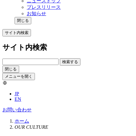
ニューストップ
プレスリリース
お知らせ
閉じる
サイト内検索
サイト内検索
検索する
閉じる
メニューを開く
JP
EN
お問い合わせ
ホーム
OUR CULTURE