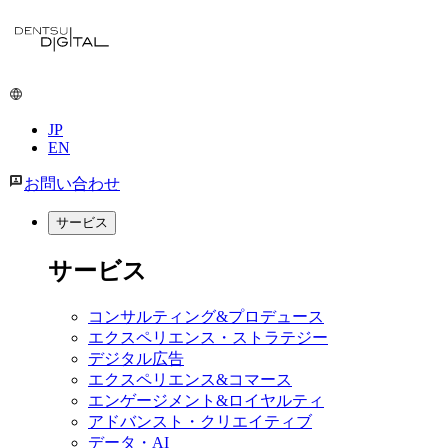
JP
EN
お問い合わせ
サービス
サービス
コンサルティング&プロデュース
エクスペリエンス・ストラテジー
デジタル広告
エクスペリエンス&コマース
エンゲージメント&ロイヤルティ
アドバンスト・クリエイティブ
データ・AI