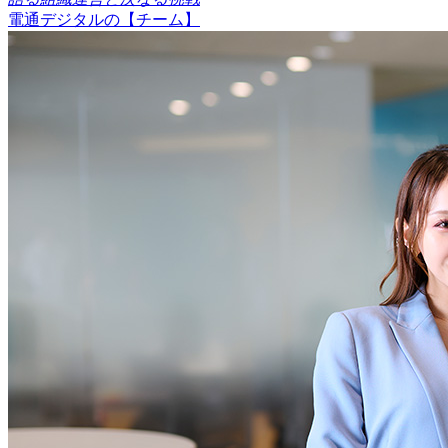
電通デジタルの【チーム】