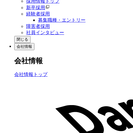
採用情報トップ
新卒採用
経験者採用
募集職種・エントリー
障害者採用
社員インタビュー
閉じる
会社情報
会社情報
会社情報トップ