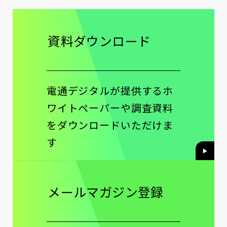
資料ダウンロード
電通デジタルが提供するホ
ワイトペーパーや調査資料
をダウンロードいただけま
す
メールマガジン登録