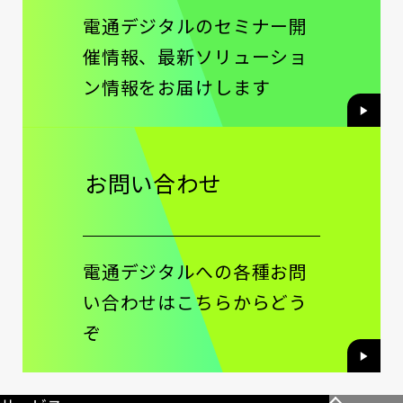
電通デジタルのセミナー開
催情報、最新ソリューショ
ン情報をお届けします
お問い合わせ
電通デジタルへの各種お問
い合わせはこちらからどう
ぞ