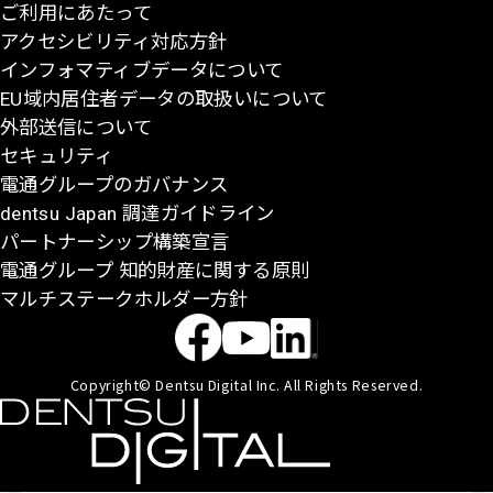
ご利用にあたって
アクセシビリティ対応方針
インフォマティブデータについて
EU域内居住者データの取扱いについて
外部送信について
セキュリティ
電通グループのガバナンス
dentsu Japan 調達ガイドライン
パートナーシップ構築宣言
電通グループ 知的財産に関する原則
マルチステークホルダー方針
Copyright© Dentsu Digital Inc. All Rights Reserved.