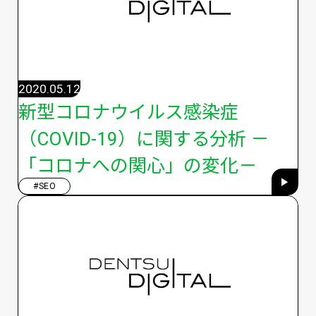
2020.05.12
新型コロナウイルス感染症
（COVID-19）に関する分析 －
「コロナへの関心」の変化－
#SEO