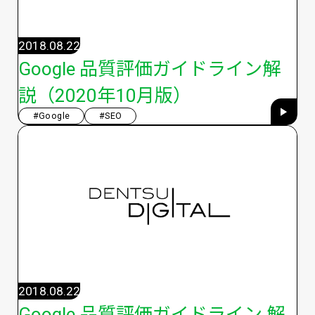
2018.08.22
Google 品質評価ガイドライン解
説（2020年10月版）
#Google
#SEO
2018.08.22
Google 品質評価ガイドライン 解