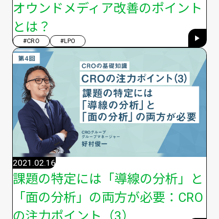
オウンドメディア改善のポイント
とは？
#CRO
#LPO
2021.02.16
課題の特定には「導線の分析」と
「面の分析」の両方が必要：CRO
の注力ポイント（3）