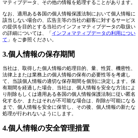
マティブデータ、その他の情報を処理することがあります。
なお、適用ある各国の個人情報保護法制において個人情報に
該当しない場合の、広告主等の当社の顧客に対するサービス
の提供を目的とする当社のインフォマティブデータの取扱い
の詳細については、「
インフォマティブデータの利用につい
て
」をご参照ください。
3.個人情報の保存期間
当社は、取得した個人情報の処理目的、量、性質、機密性、
法律上または業務上の個人情報の保有の必要性等を考慮し
て、当該個人情報の適切な保存期間を個別に決定します。保
有期間を経過した場合、当社は、個人情報を安全な方法によ
り削除もしくは適用ある各国の個人情報保護法制に従い匿名
化するか、またはそれが不可能な場合は、削除が可能になる
まで、個人情報を安全に保管し、その後、個人情報の新たな
処理が行われないようにします。
4.個人情報の安全管理措置