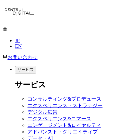
JP
EN
お問い合わせ
サービス
サービス
コンサルティング&プロデュース
エクスペリエンス・ストラテジー
デジタル広告
エクスペリエンス&コマース
エンゲージメント&ロイヤルティ
アドバンスト・クリエイティブ
データ・AI