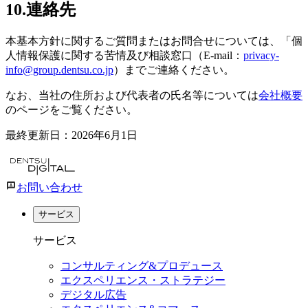
10.連絡先
本基本方針に関するご質問またはお問合せについては、「個
人情報保護に関する苦情及び相談窓口（E-mail：
privacy-
info@group.dentsu.co.jp
）までご連絡ください。
なお、当社の住所および代表者の氏名等については
会社概要
のページをご覧ください。
最終更新日：2026年6月1日
お問い合わせ
サービス
サービス
コンサルティング&プロデュース
エクスペリエンス・ストラテジー
デジタル広告