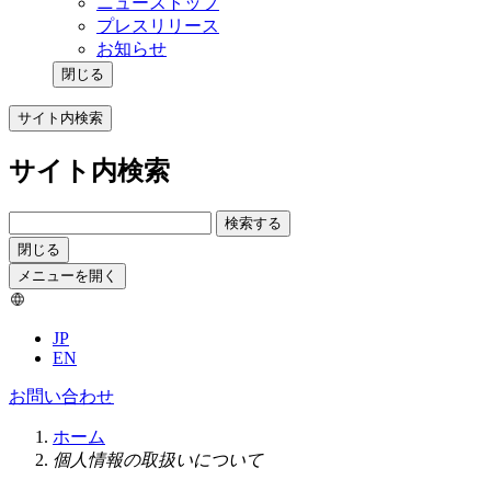
ニューストップ
プレスリリース
お知らせ
閉じる
サイト内検索
サイト内検索
検索する
閉じる
メニューを開く
JP
EN
お問い合わせ
ホーム
個人情報の取扱いについて