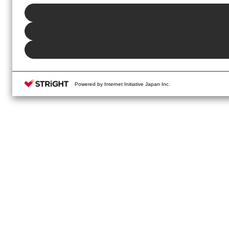
Powered by Internet Initiative Japan Inc.