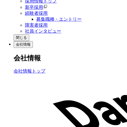
採用情報トップ
新卒採用
経験者採用
募集職種・エントリー
障害者採用
社員インタビュー
閉じる
会社情報
会社情報
会社情報トップ