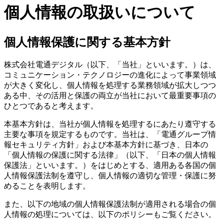
個人情報の取扱いについて
個人情報保護に関する基本方針
株式会社電通デジタル（以下、「当社」といいます。）は、
コミュニケーション・テクノロジーの進化によって事業領域
が大きく変化し、個人情報を処理する業務領域が拡大しつつ
ある中、その活用と保護の両立が当社において最重要事項の
ひとつであると考えます。
本基本方針は、当社が個人情報を処理するにあたり遵守する
主要な事項を規定するものです。当社は、「電通グループ情
報セキュリティ方針」および本基本方針に基づき、日本の
「個人情報の保護に関する法律」（以下、「日本の個人情報
保護法」といいます。）をはじめとする、適用ある各国の個
人情報保護法制を遵守し、個人情報の適切な管理・保護に努
めることを表明します。
また、以下の地域の個人情報保護法制が適用される場合の個
人情報の処理については、以下のポリシーもご覧ください。