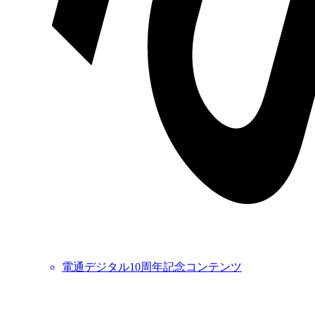
電通デジタル10周年記念コンテンツ