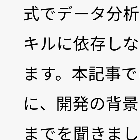
式でデータ分析
キルに依存しな
ます。本記事で
に、開発の背景
までを聞きまし