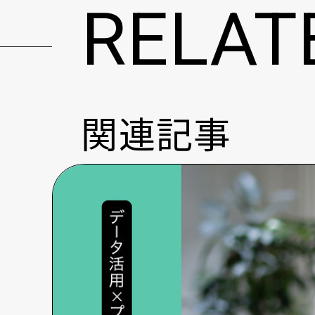
RELAT
関連記事