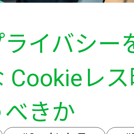
プライバシー
Cookieレ
うべきか