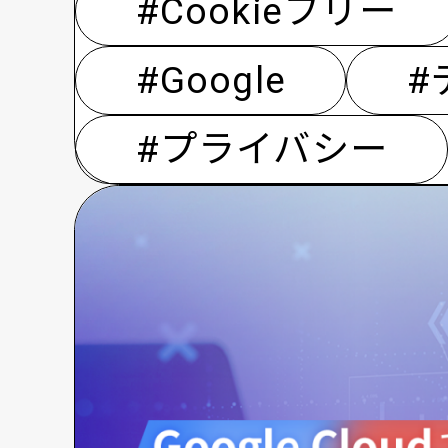
#Cookieフリー
#Google
#
#プライバシー