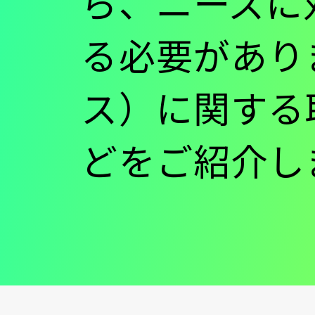
ら、ニーズに
る必要がありま
ス）に関する
どをご紹介し