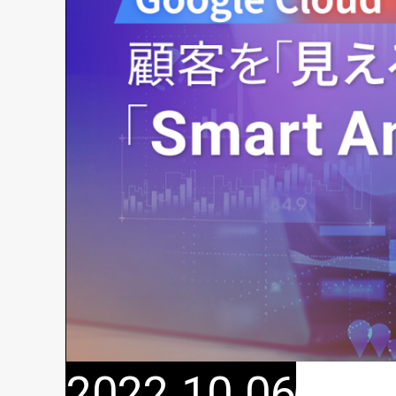
2022.10.06