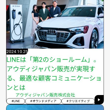
2024.10.25
LINEは「第2のショールーム」。
アウディジャパン販売が実現す
る、最適な顧客コミュニケーショ
ンとは
アウディジャパン販売株式会社
#LINE
#オウンドメディア
#クリエイティブ