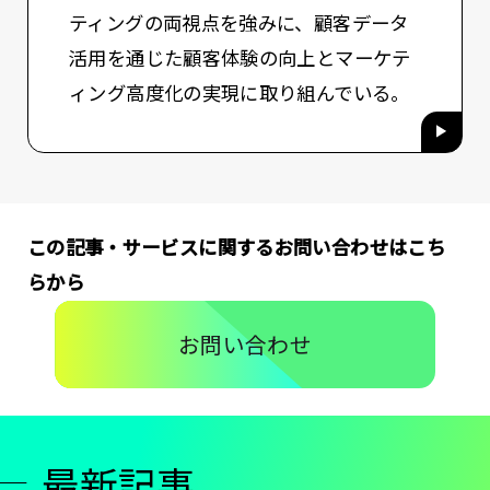
ティングの両視点を強みに、顧客データ
活用を通じた顧客体験の向上とマーケテ
ィング高度化の実現に取り組んでいる。
この記事・サービスに関するお問い合わせはこち
らから
お問い合わせ
最新記事