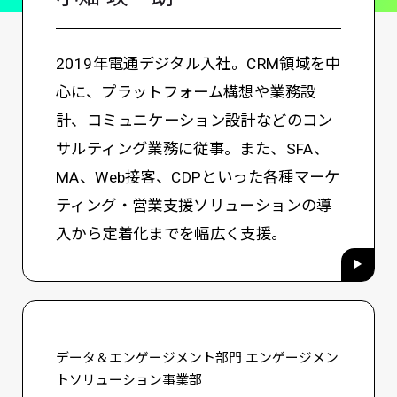
2019年電通デジタル入社。CRM領域を中
心に、プラットフォーム構想や業務設
計、コミュニケーション設計などのコン
サルティング業務に従事。また、SFA、
MA、Web接客、CDPといった各種マーケ
ティング・営業支援ソリューションの導
入から定着化までを幅広く支援。
データ＆エンゲージメント部門 エンゲージメン
トソリューション事業部