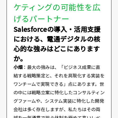
ケティングの可能性を広
げるパートナー
――Salesforceの導入・活用支援
における、電通デジタルの核
心的な強みはどこにあります
か。
小畑
：最大の強みは、「ビジネス成果に直
結する戦略策定と、それを具現化する実装を
ワンチームで実現できる」点にあります。世
の中には戦略立案に特化したコンサルティン
グファームや、システム実装に特化した開発
会社は多く存在しますが、私たちはその両