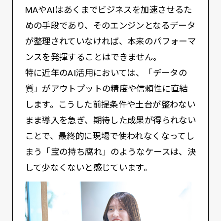
MAやAIはあくまでビジネスを加速させるた
めの手段であり、そのエンジンとなるデータ
が整理されていなければ、本来のパフォーマ
ンスを発揮することはできません。
特に近年のAI活用においては、「データの
質」がアウトプットの精度や信頼性に直結
します。こうした前提条件や土台が整わない
まま導入を急ぎ、期待した成果が得られない
ことで、最終的に現場で使われなくなってし
まう「宝の持ち腐れ」のようなケースは、決
して少なくないと感じています。