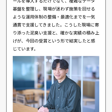
ールを導入するだけでなく、複雑なデータ
基盤を整理し、現場が迷わず施策を回せる
ような運用体制の整備・最適化までを一気
通貫で支援してきました。こうした現場に寄
り添った泥臭い支援と、確かな実績の積み上
げが、今回の受賞という形で結実したと感
じています。