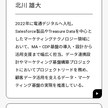
北川 雄大
2022年に電通デジタルへ入社。
Salesforce製品やTreasure Dataを中心と
したマーケティングテクノロジー領域に
おいて、MA・CDP基盤の導入・設計から
活用支援まで幅広く担当。データ連携設
計やマーケティング基盤構築プロジェク
トにおいてプロジェクトリードを務め、
顧客データ活用を支えるデータ・マーケ
ティング基盤の実現を推進している。