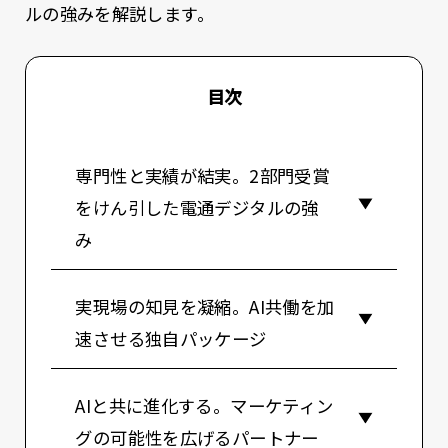
ルの強みを解説します。
目次
専門性と実績が結実。2部門受賞
をけん引した電通デジタルの強
み
実現場の知見を凝縮。AI共働を加
速させる独自パッケージ
AIと共に進化する。マーケティン
グの可能性を広げるパートナー