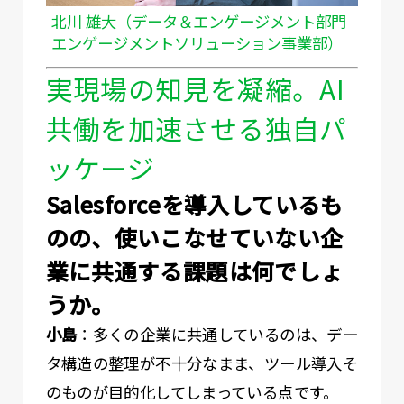
北川 雄大（データ＆エンゲージメント部門
エンゲージメントソリューション事業部）
実現場の知見を凝縮。AI
共働を加速させる独自パ
ッケージ
――Salesforceを導入しているも
のの、使いこなせていない企
業に共通する課題は何でしょ
うか。
小島
：多くの企業に共通しているのは、デー
タ構造の整理が不十分なまま、ツール導入そ
のものが目的化してしまっている点です。