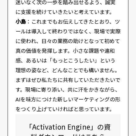
迷いなく次の一歩を踏み出せるよう、誠実
に支援を続けていきたいと考えています。
小島
：これまでもお伝えしてきたとおり、ツ
ールは導入して終わりではなく、現場で実際
に使われ、日々の業務の助けとなって初めて
真の価値を発揮します。小さな課題や違和
感、あるいは「もっとこうしたい」という
理想の姿など、どんなことでも構いません。
まずはぜひ私たちに共有していただきたいで
す。現場に寄り添い、共に汗をかきながら、
AIを味方につけた新しいマーケティングの形
をつくり上げていければと思っています。
「Activation Engine」の資