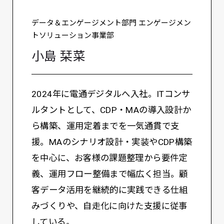
データ＆エンゲージメント部門 エンゲージメン
トソリューション事業部
小島 栞菜
2024年に電通デジタルへ入社。ITコンサ
ルタントとして、CDP・MAの導入設計か
ら構築、運用定着までを一気通貫で支
援。MAのシナリオ設計・実装やCDP構築
を中心に、お客様の課題整理から要件定
義、運用フロー整備まで幅広く担当。顧
客データ活用を継続的に実践できる仕組
みづくりや、自走化に向けた支援に従事
している。