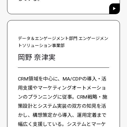
データ＆エンゲージメント部門 エンゲージメン
トソリューション事業部
岡野 奈津実
CRM領域を中心に、MA/CDPの導入・活
用支援やマーケティングオートメーショ
ンのプランニングに従事。CRM戦略・施
策設計とシステム実装の双方の知見を活
かし、構想策定から導入、運用定着まで
幅広く支援している。システムとマーケ