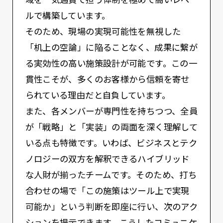
域を一気通貫で担う体制を極めて高いレベ
ルで構築しています。
そのため、現場の実現可能性を無視した
「机上の空論」に陥ることなく、成果に繋が
る実効性の高い施策設計が可能です。この一
貫性こそが、多くのお客様から信頼を寄せ
られている理由だと自負しています。
また、各メンバーが専門性を持ちつつ、全員
が「戦略」と「実装」の両面を深く理解して
いる点も特徴です。いわば、ビジネスとテク
ノロジーの双方を解釈できるハイブリッド
な人財が揃ったチームです。そのため、打ち
合わせの場で「この施策はツール上で実現
可能か」という判断を即座に行い、次のアク