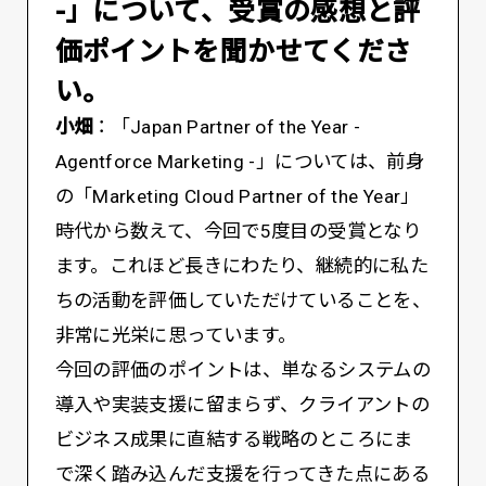
-」について、受賞の感想と評
価ポイントを聞かせてくださ
い。
小畑
：「Japan Partner of the Year -
Agentforce Marketing -」については、前身
の「Marketing Cloud Partner of the Year」
時代から数えて、今回で5度目の受賞となり
ます。これほど長きにわたり、継続的に私た
ちの活動を評価していただけていることを、
非常に光栄に思っています。
今回の評価のポイントは、単なるシステムの
導入や実装支援に留まらず、クライアントの
ビジネス成果に直結する戦略のところにま
で深く踏み込んだ支援を行ってきた点にある