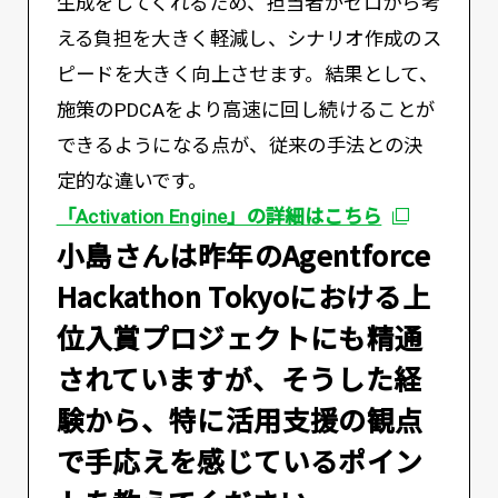
生成をしてくれるため、担当者がゼロから考
える負担を大きく軽減し、シナリオ作成のス
ピードを大きく向上させます。結果として、
施策のPDCAをより高速に回し続けることが
できるようになる点が、従来の手法との決
定的な違いです。
「Activation Engine」の詳細はこちら
――小島さんは昨年のAgentforce
Hackathon Tokyoにおける上
位入賞プロジェクトにも精通
されていますが、そうした経
験から、特に活用支援の観点
で手応えを感じているポイン