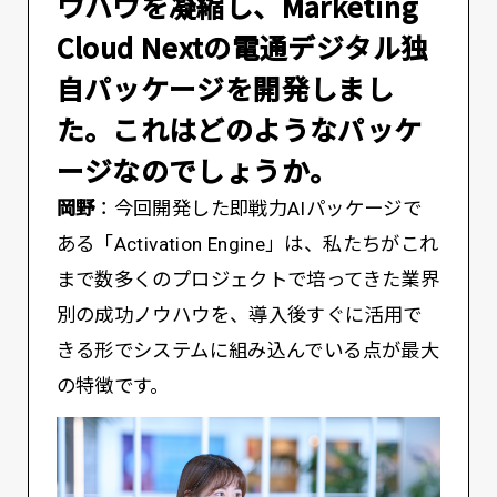
ウハウを凝縮し、Marketing
Cloud Nextの電通デジタル独
自パッケージを開発しまし
た。これはどのようなパッケ
ージなのでしょうか。
岡野
：今回開発した即戦力AIパッケージで
ある「Activation Engine」は、私たちがこれ
まで数多くのプロジェクトで培ってきた業界
別の成功ノウハウを、導入後すぐに活用で
きる形でシステムに組み込んでいる点が最大
の特徴です。