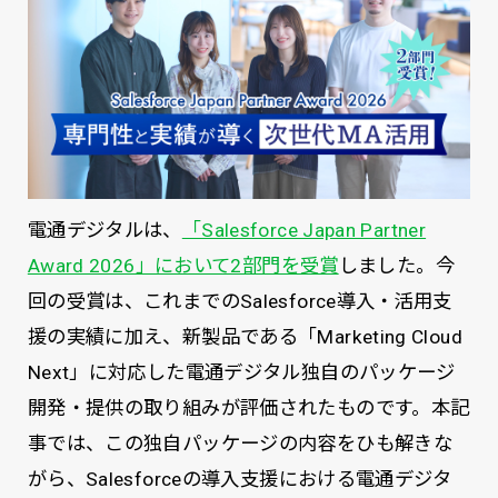
電通デジタルは、
「Salesforce Japan Partner
Award 2026」において2部門を受賞
しました。今
回の受賞は、これまでのSalesforce導入・活用支
援の実績に加え、新製品である「Marketing Cloud
Next」に対応した電通デジタル独自のパッケージ
開発・提供の取り組みが評価されたものです。本記
事では、この独自パッケージの内容をひも解きな
がら、Salesforceの導入支援における電通デジタ