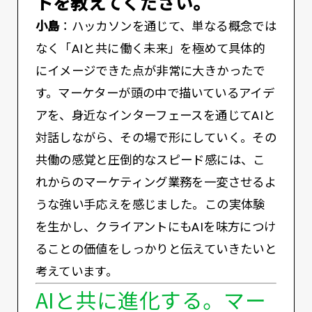
トを教えてください。
小島
：ハッカソンを通じて、単なる概念では
なく「AIと共に働く未来」を極めて具体的
にイメージできた点が非常に大きかったで
す。マーケターが頭の中で描いているアイデ
アを、身近なインターフェースを通じてAIと
対話しながら、その場で形にしていく。その
共働の感覚と圧倒的なスピード感には、こ
れからのマーケティング業務を一変させるよ
うな強い手応えを感じました。この実体験
を生かし、クライアントにもAIを味方につけ
ることの価値をしっかりと伝えていきたいと
考えています。
AIと共に進化する。マー