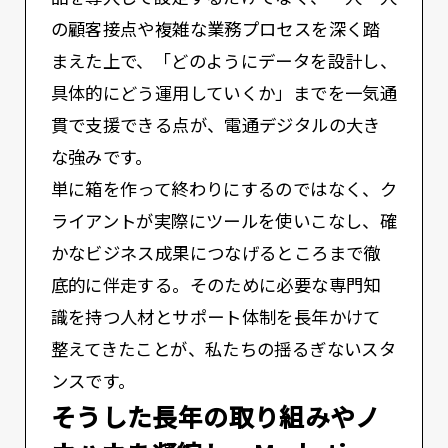
の顧客接点や複雑な業務プロセスを深く踏
まえた上で、「どのようにデータを設計し、
具体的にどう運用していくか」までを一気通
貫で支援できる点が、電通デジタルの大き
な強みです。
単に箱を作って終わりにするのではなく、ク
ライアントが実際にツールを使いこなし、確
かなビジネス成果につなげるところまで徹
底的に伴走する。そのために必要な専門知
識を持つ人材とサポート体制を長年かけて
整えてきたことが、私たちの揺るぎないスタ
ンスです。
――そうした長年の取り組みやノ