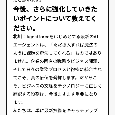
だと思います。
――今後、さらに強化していきた
いポイントについて教えてく
ださい。
北川
：Agentforceをはじめとする最新のAI
エージェントは、「ただ導入すれば魔法の
ように課題を解決してくれる」ものではあり
ません。企業の固有の戦略やビジネス課題、
そして日々の業務プロセスと緻密に統合され
てこそ、真の価値を発揮します。だからこ
そ、ビジネスの文脈をテクノロジーに正しく
翻訳する役割は、今後ますます重要になり
ます。
私たちは、単に最新技術をキャッチアップ