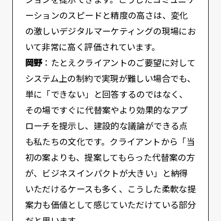
ションを提示できます。こうしたコミュニケ
ーションのスピードと精度の高さは、変化
の激しいデジタルマーケティングの現場にお
いて非常に高く評価されています。
岡野
：たとえクライアントのご要望に対して
システム上の制約で実現が難しい場合でも、
単に「できない」と回答するのではなく、
その場ですぐに代替案やより効果的なアプ
ローチを提示し、建設的な議論ができる点
も私たちの文化です。クライアントから「当
初の案よりも、提案してもらった代替案の方
が、ビジネスインパクトが大きい」と納得
いただけるケースも多く、こうした柔軟な提
案力も価値として感じていただけている部分