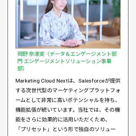
岡野 奈津実（データ＆エンゲージメント部
門 エンゲージメントソリューション事業
部）
Marketing Cloud Nextは、Salesforceが提供
する次世代型のマーケティングプラットフォ
ームとして非常に高いポテンシャルを持ち、
機能拡張が続いています。当社では、その機
能をさらに効果的に活用いただくため、
「プリセット」という形で独自のソリュー