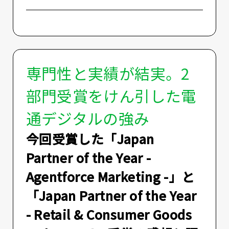
専門性と実績が結実。2
部門受賞をけん引した電
通デジタルの強み
――今回受賞した「Japan
Partner of the Year -
Agentforce Marketing -」と
「Japan Partner of the Year
- Retail & Consumer Goods