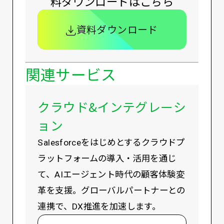
料ダウンロードはこちら
資料ダウンロード
関連サービス
クラウド&インテグレーシ
ョン
Salesforceをはじめとするクラウドプ
ラットフォームの導入・活用を通じ
て、AIエージェント時代の顧客体験変
革を支援。グローバルパートナーとの
連携で、DX推進を加速します。