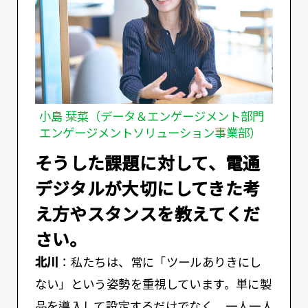
小島 栞菜（データ＆エンゲージメント部門
エンゲージメントソリューション事業部）
――そうした課題に対して、電通
デジタルが大切にしてきた考
え方やスタンスを教えてくだ
さい。
北川
：私たちは、常に「ツールありきにし
ない」という姿勢を重視しています。単に製
品を導入して設定するだけでなく、一人一人