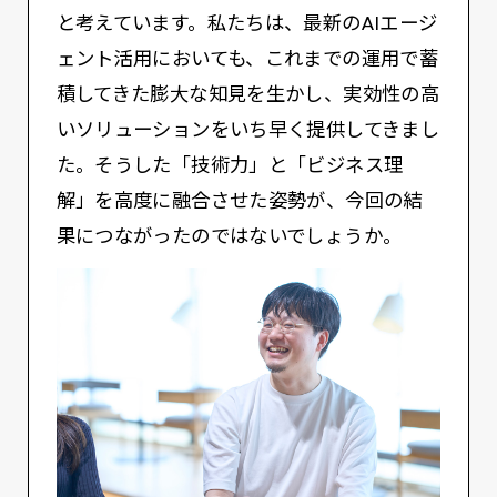
と考えています。私たちは、最新のAIエージ
ェント活用においても、これまでの運用で蓄
積してきた膨大な知見を生かし、実効性の高
いソリューションをいち早く提供してきまし
た。そうした「技術力」と「ビジネス理
解」を高度に融合させた姿勢が、今回の結
果につながったのではないでしょうか。