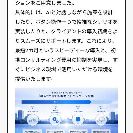
ションをご用意しました。
具体的には、AIと対話しながら施策を設計
したり、ボタン操作一つで複雑なシナリオを
実装したりと、クライアントの導入初期をよ
りスムーズにサポートします。これにより、
最短2カ月というスピーディーな導入と、初
期コンサルティング費用の抑制を実現し、す
ぐにビジネス現場で活用いただける環境を
提供いたします。