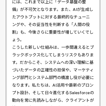
には、これまで以上に「データ基盤の整
備」が不可欠となります。また、AIが生成し
たアウトプットに対する最終的なチューニ
ングや、その妥当性を判断する「人間の役
割」も、今後さらに重要性が増していくでし
ょう。
こうした新しい仕組みは、一歩間違えるとブ
ラックボックス化してしまうリスクもありま
す。だからこそ、システムへの深い理解に基
づいたデータの正確性の担保や、マーケティ
ング部門とシステム部門の橋渡し役が必要に
なります。私たちは、AI活用や最新のプロン
プト設計、そして日々進化するSalesforceの
動向を常に先読みしながら、クライアントが