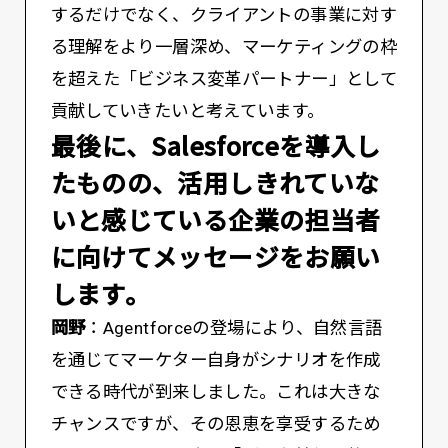
するだけでなく、クライアントの事業に対す
る理解をより一層深め、マーケティングの枠
を超えた「ビジネス変革パートナー」として
貢献していきたいと考えています。
――最後に、Salesforceを導入し
たものの、活用しきれていな
いと感じている企業の担当者
に向けてメッセージをお願い
します。
岡野
：Agentforceの登場により、自然言語
を通じてマーケター自身がシナリオを作成
できる時代が到来しました。これは大きな
チャンスですが、その恩恵を享受するため