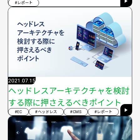
#レポート
2021.07.15
ヘッドレスアーキテクチャを検討
する際に押さえるべきポイント
#EC
#ヘッドレス
#CMS
#レポート