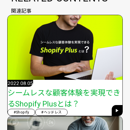
関連記事
2022.08.05
シームレスな顧客体験を実現でき
るShopify Plusとは？
#Shopify
#ヘッドレス