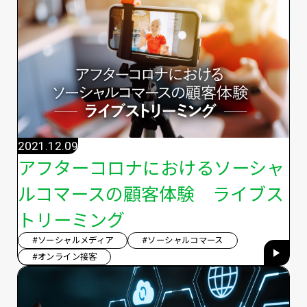
2021.12.09
アフターコロナにおけるソーシャ
ルコマースの顧客体験 ライブス
トリーミング
#ソーシャルメディア
#ソーシャルコマース
#オンライン接客