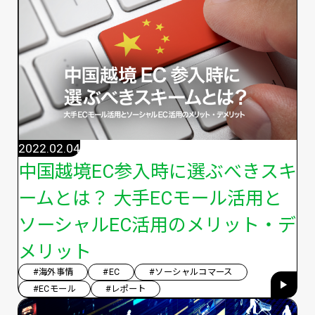
2022.02.04
中国越境EC参入時に選ぶべきスキ
ームとは？ 大手ECモール活用と
ソーシャルEC活用のメリット・デ
メリット
#海外事情
#EC
#ソーシャルコマース
#ECモール
#レポート