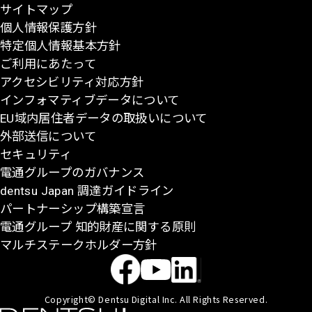
サイトマップ
に
個人情報保護方針
戻
特定個人情報基本方針
る
ご利用にあたって
アクセシビリティ対応方針
インフォマティブデータについて
EU域内居住者データの取扱いについて
外部送信について
セキュリティ
電通グループのガバナンス
dentsu Japan 調達ガイドライン
パートナーシップ構築宣言
電通グループ 知的財産に関する原則
マルチステークホルダー方針
Copyright© Dentsu Digital Inc. All Rights Reserved.