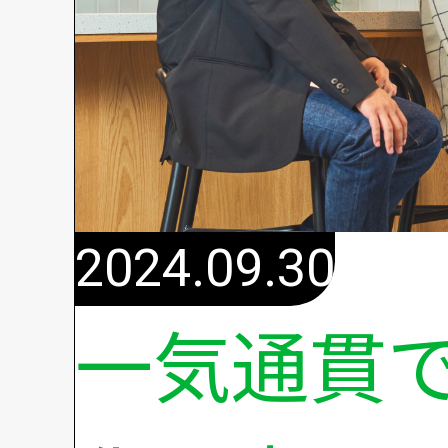
2024.09.30
一気通貫