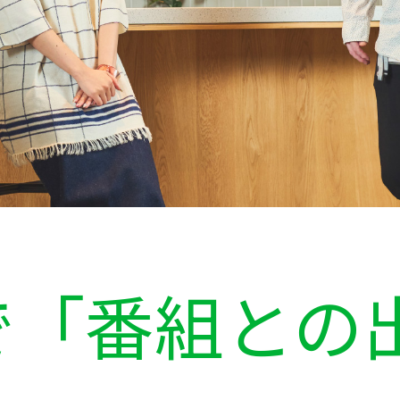
で「番組との