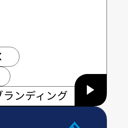
X
ブランディング