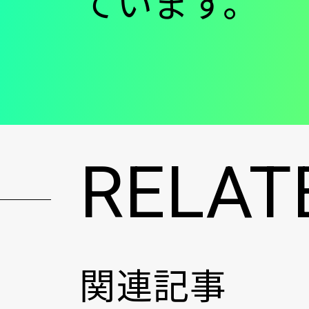
ています。
RELAT
関連記事