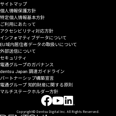
サイトマップ
に
個人情報保護方針
戻
特定個人情報基本方針
る
ご利用にあたって
アクセシビリティ対応方針
インフォマティブデータについて
EU域内居住者データの取扱いについて
外部送信について
セキュリティ
電通グループのガバナンス
dentsu Japan 調達ガイドライン
パートナーシップ構築宣言
電通グループ 知的財産に関する原則
マルチステークホルダー方針
Copyright© Dentsu Digital Inc. All Rights Reserved.