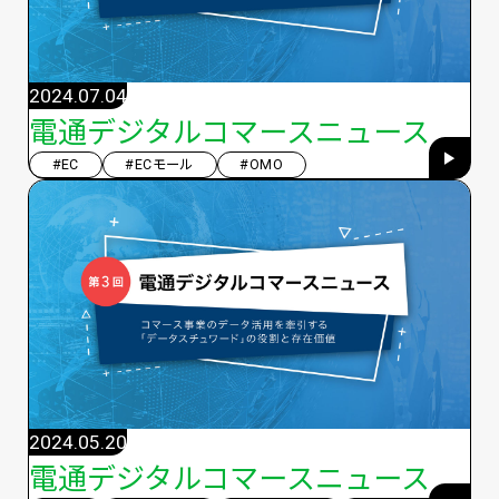
2024.07.04
電通デジタルコマースニュース
#EC
#ECモール
#OMO
2024.05.20
電通デジタルコマースニュース