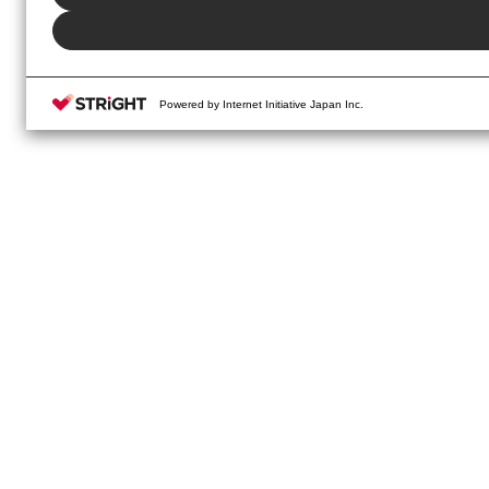
Powered by Internet Initiative Japan Inc.