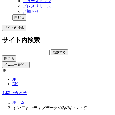
ニューストップ
プレスリリース
お知らせ
閉じる
サイト内検索
サイト内検索
検索する
閉じる
メニューを開く
JP
EN
お問い合わせ
ホーム
インフォマティブデータの利用について