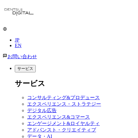
JP
EN
お問い合わせ
サービス
サービス
コンサルティング&プロデュース
エクスペリエンス・ストラテジー
デジタル広告
エクスペリエンス&コマース
エンゲージメント&ロイヤルティ
アドバンスト・クリエイティブ
データ・AI