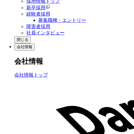
採用情報トップ
新卒採用
経験者採用
募集職種・エントリー
障害者採用
社員インタビュー
閉じる
会社情報
会社情報
会社情報トップ