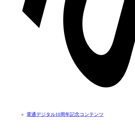
電通デジタル10周年記念コンテンツ