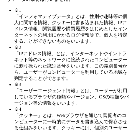
※1
「インフォマティブデータ」とは、性別や趣味等の個
人に関する情報、クッキーに書き込まれた情報、IPア
ドレス情報、閲覧履歴や購買履歴をはじめとしたイン
ターネットの利用にかかるログ情報等で、個人を特定
することができないものをいいます。
※2
「IPアドレス情報」とは、インターネットやイントラ
ネット等のネットワークに接続されたコンピューター
に割り振られた識別番号をいいます。この識別番号か
ら、ユーザーがコンピューターを利用している地域を
判定することができます。
※3
「ユーザーエージェント情報」とは、ユーザーが利用
しているブラウザの種類やバージョン、OSの種類やバ
ージョン等の情報をいいます。
※4
「クッキー」とは、Webブラウザを通じて閲覧者のコ
ンピューターに一時的にデータを書き込んで保存させ
る仕組みをいいます。クッキーには、個別のユーザー