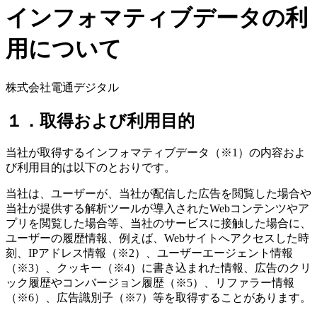
インフォマティブデータの利
用について
株式会社電通デジタル
１．取得および利用目的
当社が取得するインフォマティブデータ（※1）の内容およ
び利用目的は以下のとおりです。
当社は、ユーザーが、当社が配信した広告を閲覧した場合や
当社が提供する解析ツールが導入されたWebコンテンツやア
プリを閲覧した場合等、当社のサービスに接触した場合に、
ユーザーの履歴情報、例えば、Webサイトへアクセスした時
刻、IPアドレス情報（※2）、ユーザーエージェント情報
（※3）、クッキー（※4）に書き込まれた情報、広告のクリ
ック履歴やコンバージョン履歴（※5）、リファラー情報
（※6）、広告識別子（※7）等を取得することがあります。