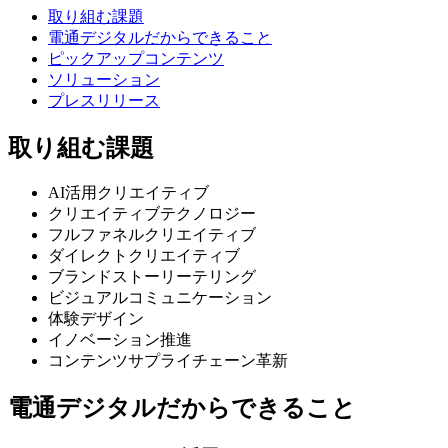
取り組む課題
電通デジタルだからできること
ピックアップコンテンツ
ソリューション
プレスリリース
取り組む課題
AI活用クリエイティブ
クリエイティブテクノロジー
フルファネルクリエイティブ
ダイレクトクリエイティブ
ブランドストーリーテリング
ビジュアルコミュニケーション
体験デザイン
イノベーション推進
コンテンツサプライチェーン革新
電通デジタルだからできること