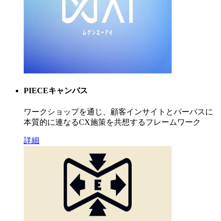
PIECEキャンバス
ワークショップを通じ、顧客インサイトとパーパスに
本質的に連なるCX施策を共想するフレームワーク
詳細