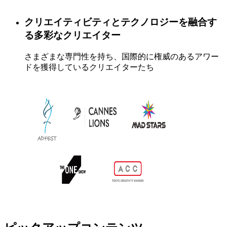
クリエイティビティとテクノロジーを​融合す
る多彩なクリエイター
さまざまな専門性を持ち、国際的に権威のある​アワー
ドを獲得しているクリエイターたち