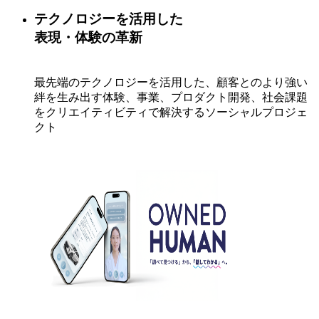
テクノロジーを活用した​
表現・体験の革新​
最先端のテクノロジーを活用した、顧客とのより強い
絆を生み出す体験、事業、プロダクト開発、​社会課題
をクリエイティビティで解決するソーシャルプロジェ
クト