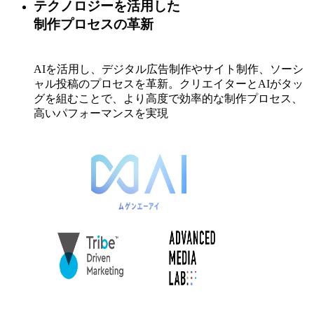
テクノロジーを活用した​
制作プロセスの革新​
AIを活用し、デジタル広告制作やサイト制作、ソーシ
ャル投稿のプロセスを革新。クリエイターとAIがタッ
グを組むことで、より高度で効率的な制作プロセス、
高いパフォーマンスを実現​