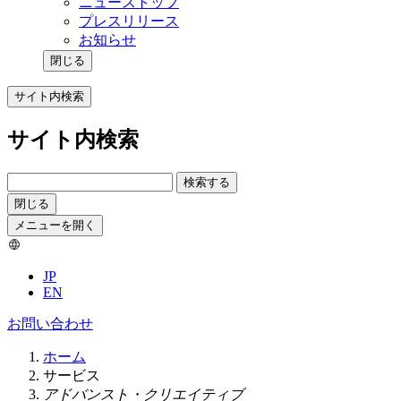
ニューストップ
プレスリリース
お知らせ
閉じる
サイト内検索
サイト内検索
検索する
閉じる
メニューを開く
JP
EN
お問い合わせ
ホーム
サービス
アドバンスト・クリエイティブ