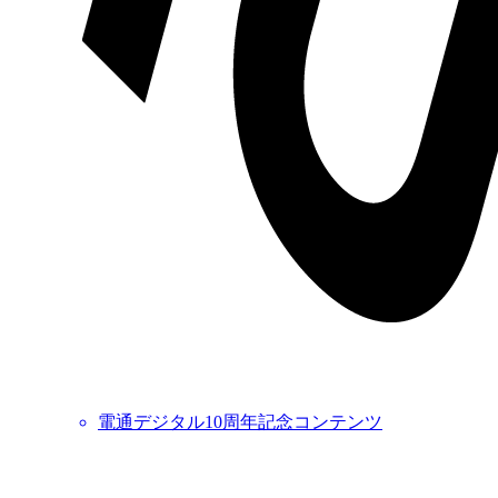
電通デジタル10周年記念コンテンツ