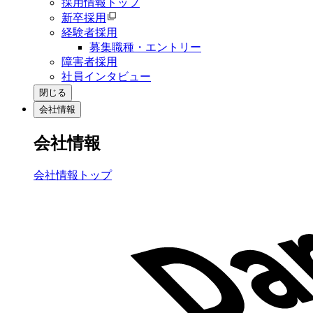
採用情報トップ
新卒採用
経験者採用
募集職種・エントリー
障害者採用
社員インタビュー
閉じる
会社情報
会社情報
会社情報トップ