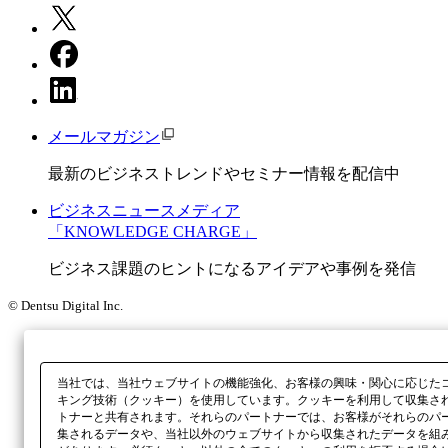
メールマガジン
最新のビジネストレンドやセミナー情報を配信中
ビジネスニュースメディア
「KNOWLEDGE CHARGE」
ビジネス課題のヒントになるアイデアや事例を発信
© Dentsu Digital Inc.
当社では、当社ウェブサイトの機能強化、お客様の興味・関心に応じた
キング技術（クッキー）を使用しています。クッキーを利用して収集さ
トナーと共有されます。それらのパートナーでは、お客様がそれらのパ
集されるデータや、当社以外のウェブサイトから収集されたデータを組