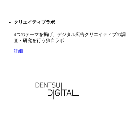
クリエイティブラボ
4つのテーマを掲げ、デジタル広告クリエイティブの調
査・研究を行う独自ラボ
詳細