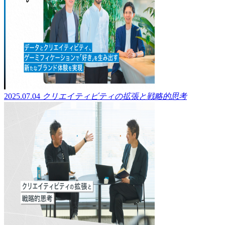
2025.07.04
クリエイティビティの拡張と戦略的思考