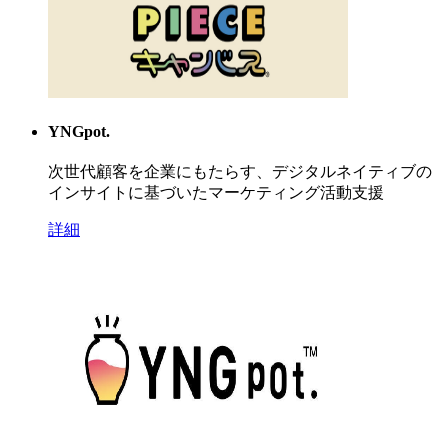
YNGpot.
次世代顧客を企業にもたらす、デジタルネイティブの
インサイトに基づいたマーケティング活動支援
詳細