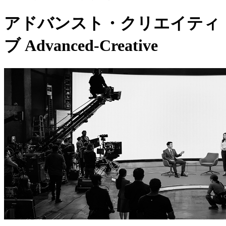
アドバンスト・クリエイティ
ブ
Advanced-Creative