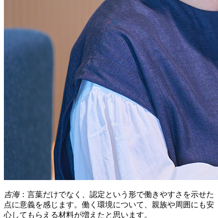
吉海
：言葉だけでなく、認定という形で働きやすさを示せた
点に意義を感じます。働く環境について、親族や周囲にも安
心してもらえる材料が増えたと思います。