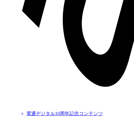
電通デジタル10周年記念コンテンツ