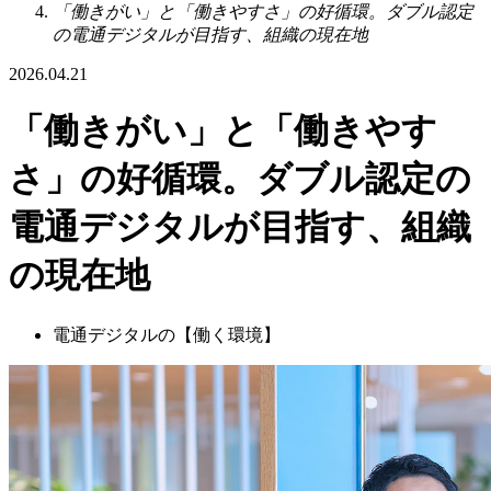
「働きがい」と「働きやすさ」の好循環。ダブル認定
の電通デジタルが目指す、組織の現在地
2026.04.21
「働きがい」と「働きやす
さ」の好循環。ダブル認定の
電通デジタルが目指す、組織
の現在地
電通デジタルの【働く環境】