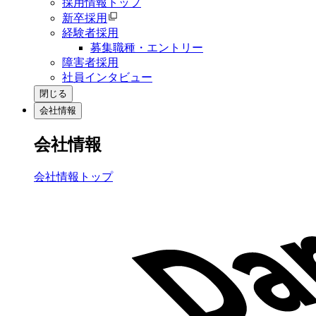
採用情報トップ
新卒採用
経験者採用
募集職種・エントリー
障害者採用
社員インタビュー
閉じる
会社情報
会社情報
会社情報トップ