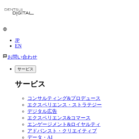
JP
EN
お問い合わせ
サービス
サービス
コンサルティング&プロデュース
エクスペリエンス・ストラテジー
デジタル広告
エクスペリエンス&コマース
エンゲージメント&ロイヤルティ
アドバンスト・クリエイティブ
データ・AI