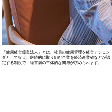
「健康経営優良法人」とは、社員の健康管理を経営アジェン
ダとして捉え、継続的に取り組む企業を経済産業省などが認
定する制度で、経営層の主体的な関与が求められます。