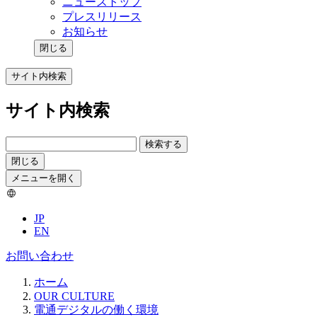
ニューストップ
プレスリリース
お知らせ
閉じる
サイト内検索
サイト内検索
検索する
閉じる
メニューを開く
JP
EN
お問い合わせ
ホーム
OUR CULTURE
電通デジタルの働く環境