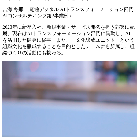
吉海 冬那 （電通デジタル AIトランスフォーメーション部門
AIコンサルティング第2事業部）
2023年に新卒入社。新規事業・サービス開発を担う部署に配
属。現在はAIトランスフォーメーション部門に異動し、AI
を活用した開発に従事。また、「文化醸成ユニット」という
組織文化を醸成することを目的としたチームにも所属し、組
織づくりの活動にも携わる。