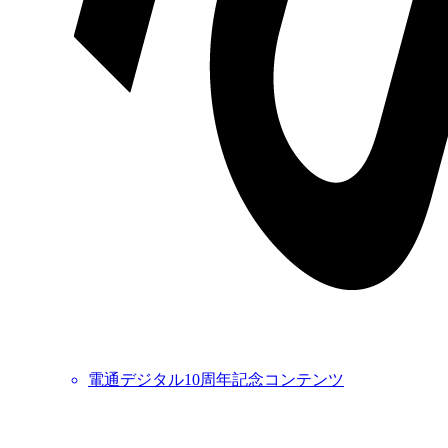
電通デジタル10周年記念コンテンツ