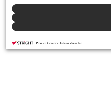
ボタン、当社の
プライバシーポリシー
、または本ウェブサイトのフッタ
Powered by Internet Initiative Japan Inc.