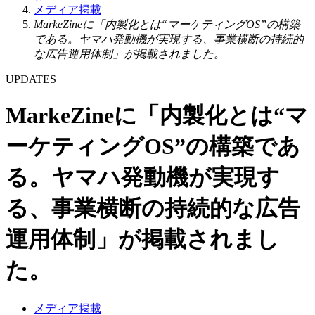
メディア掲載
MarkeZineに「内製化とは“マーケティングOS”の構築
である。ヤマハ発動機が実現する、事業横断の持続的
な広告運用体制」が掲載されました。
UPDATES
MarkeZineに「内製化とは“マ
ーケティングOS”の構築であ
る。ヤマハ発動機が実現す
る、事業横断の持続的な広告
運用体制」が掲載されまし
た。
メディア掲載