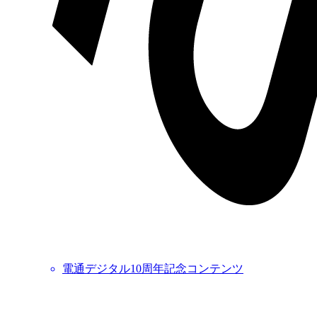
電通デジタル10周年記念コンテンツ