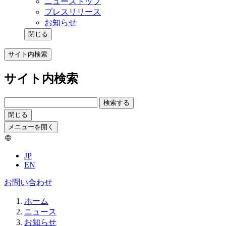
ニューストップ
プレスリリース
お知らせ
閉じる
サイト内検索
サイト内検索
検索する
閉じる
メニューを開く
JP
EN
お問い合わせ
ホーム
ニュース
お知らせ