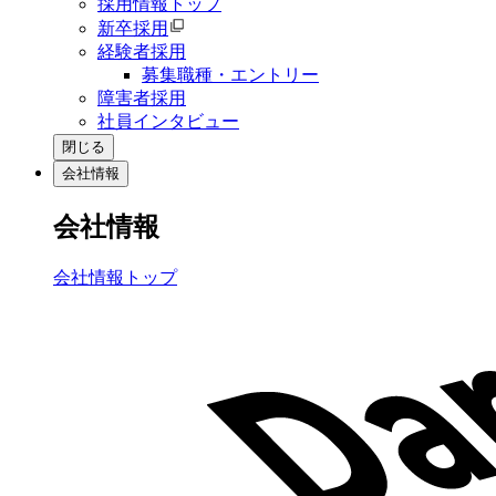
採用情報トップ
新卒採用
経験者採用
募集職種・エントリー
障害者採用
社員インタビュー
閉じる
会社情報
会社情報
会社情報トップ