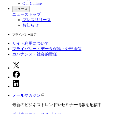
Our Culture
ニュース
ニュース
トップ
プレスリリース
お知らせ
プライバシー設定
サイト利用について
プライバシー・データ保護・外部送信
ガバナンス・社会的責任
メールマガジン
最新のビジネストレンドやセミナー情報を配信中