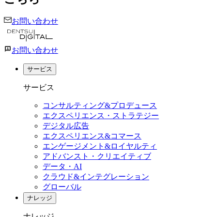
お問い合わせ
お問い合わせ
サービス
サービス
コンサルティング&プロデュース
エクスペリエンス・ストラテジー
デジタル広告
エクスペリエンス&コマース
エンゲージメント&ロイヤルティ
アドバンスト・クリエイティブ
データ・AI
クラウド&インテグレーション
グローバル
ナレッジ
ナレッジ