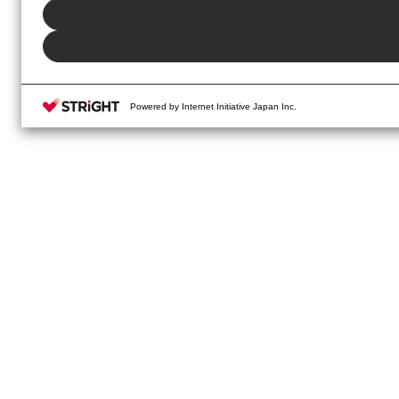
Powered by Internet Initiative Japan Inc.