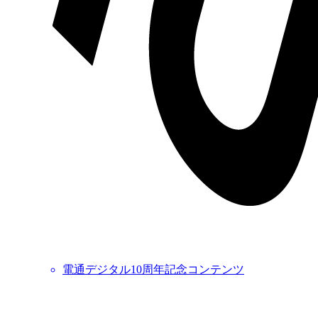
電通デジタル10周年記念コンテンツ