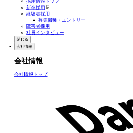
採用情報トップ
新卒採用
経験者採用
募集職種・エントリー
障害者採用
社員インタビュー
閉じる
会社情報
会社情報
会社情報トップ