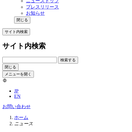
ニューストップ
プレスリリース
お知らせ
閉じる
サイト内検索
サイト内検索
検索する
閉じる
メニューを開く
JP
EN
お問い合わせ
ホーム
ニュース