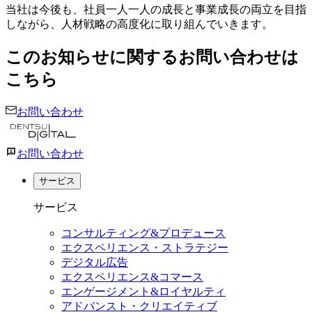
当社は今後も、社員一人一人の成長と事業成長の両立を目指
しながら、人材戦略の高度化に取り組んでいきます。
このお知らせに関するお問い合わせは
こちら
お問い合わせ
お問い合わせ
サービス
サービス
コンサルティング&プロデュース
エクスペリエンス・ストラテジー
デジタル広告
エクスペリエンス&コマース
エンゲージメント&ロイヤルティ
アドバンスト・クリエイティブ