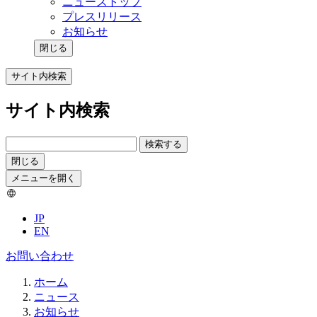
ニューストップ
プレスリリース
お知らせ
閉じる
サイト内検索
サイト内検索
検索する
閉じる
メニューを開く
JP
EN
お問い合わせ
ホーム
ニュース
お知らせ