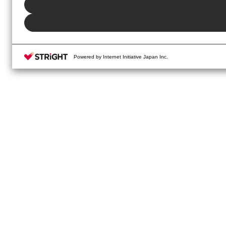
Powered by Internet Initiative Japan Inc.