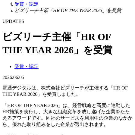
受賞・認定
ビズリーチ主催「HR OF THE YEAR 2026」を受賞
UPDATES
ビズリーチ主催「HR OF
THE YEAR 2026」を受賞
受賞・認定
2026.06.05
電通デジタルは、株式会社ビズリーチが主催する「HR OF
THE YEAR 2026」を受賞しました。
「HR OF THE YEAR 2026」は、経営戦略と高度に連動した
HR施策を実行し、大きな組織変革を成し遂げた企業をたた
えるアワードです。同社のサービスを利用中の企業のなかか
ら、優れた取り組みをした企業が選出されます。