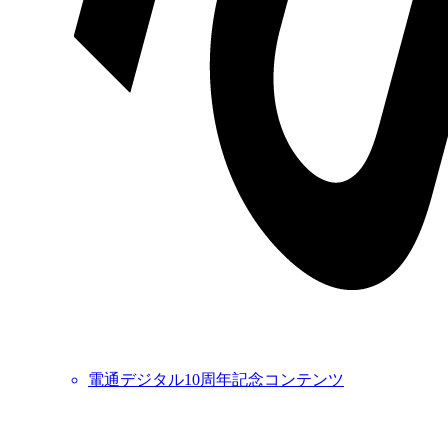
電通デジタル10周年記念コンテンツ