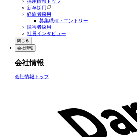
採用情報トップ
新卒採用
経験者採用
募集職種・エントリー
障害者採用
社員インタビュー
閉じる
会社情報
会社情報
会社情報トップ