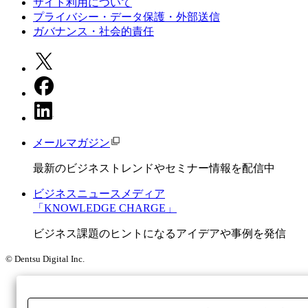
サイト利用について
プライバシー・データ保護・外部送信
ガバナンス・社会的責任
メールマガジン
最新のビジネストレンドやセミナー情報を配信中
ビジネスニュースメディア
「KNOWLEDGE CHARGE」
ビジネス課題のヒントになるアイデアや事例を発信
© Dentsu Digital Inc.