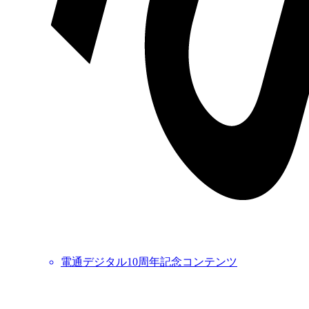
電通デジタル10周年記念コンテンツ