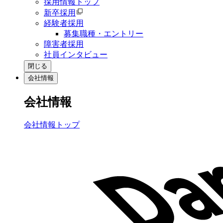
採用情報トップ
新卒採用
経験者採用
募集職種・エントリー
障害者採用
社員インタビュー
閉じる
会社情報
会社情報
会社情報トップ