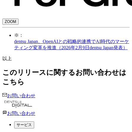
ZOOM
※：
dentsu Japan、OpenAIとの戦略的連携でAI時代のマーケ
ティング変革を推進（2026年2月9日dentsu Japan発表）
以上
このリリースに関するお問い合わせは
こちら
お問い合わせ
お問い合わせ
サービス