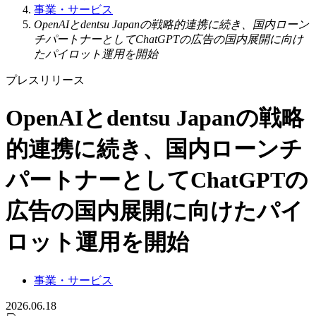
事業・サービス
OpenAIとdentsu Japanの戦略的連携に続き、国内ローン
チパートナーとしてChatGPTの広告の国内展開に向け
たパイロット運用を開始
プレスリリース
OpenAIとdentsu Japanの戦略
的連携に続き、国内ローンチ
パートナーとしてChatGPTの
広告の国内展開に向けたパイ
ロット運用を開始
事業・サービス
2026.06.18