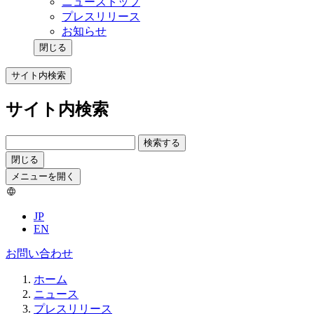
ニューストップ
プレスリリース
お知らせ
閉じる
サイト内検索
サイト内検索
検索する
閉じる
メニューを開く
JP
EN
お問い合わせ
ホーム
ニュース
プレスリリース