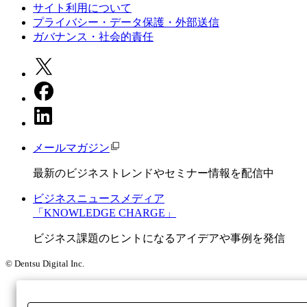
サイト利用について
プライバシー・データ保護・外部送信
ガバナンス・社会的責任
メールマガジン
最新のビジネストレンドやセミナー情報を配信中
ビジネスニュースメディア
「KNOWLEDGE CHARGE」
ビジネス課題のヒントになるアイデアや事例を発信
© Dentsu Digital Inc.