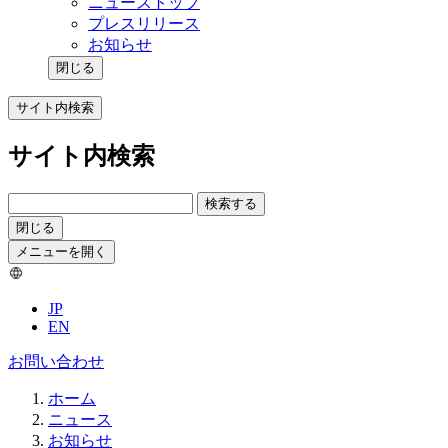
ニューストップ
プレスリリース
お知らせ
閉じる
サイト内検索
サイト内検索
検索する
閉じる
メニューを開く
JP
EN
お問い合わせ
ホーム
ニュース
お知らせ