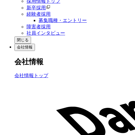
採用情報トップ
新卒採用
経験者採用
募集職種・エントリー
障害者採用
社員インタビュー
閉じる
会社情報
会社情報
会社情報トップ