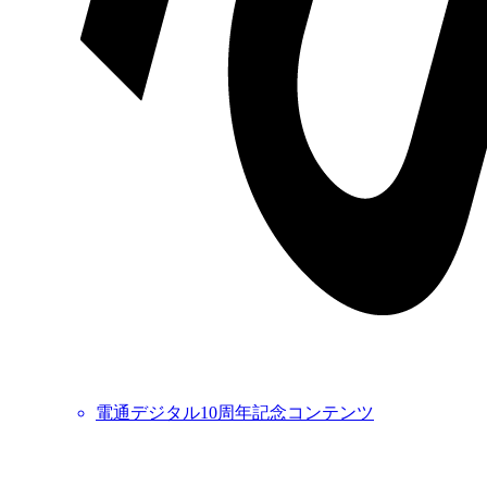
電通デジタル10周年記念コンテンツ