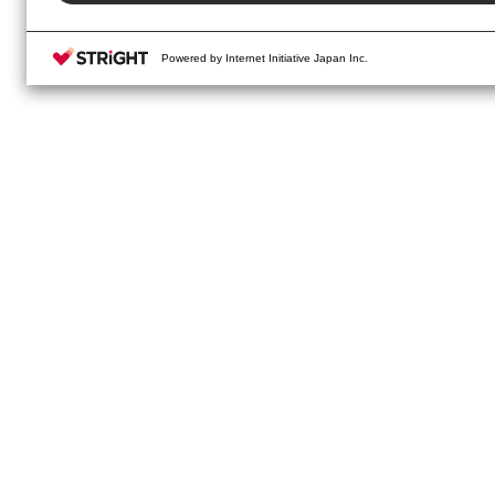
Powered by Internet Initiative Japan Inc.