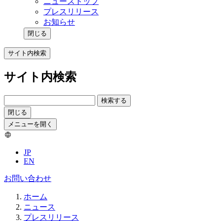
ニューストップ
プレスリリース
お知らせ
閉じる
サイト内検索
サイト内検索
検索する
閉じる
メニューを開く
JP
EN
お問い合わせ
ホーム
ニュース
プレスリリース