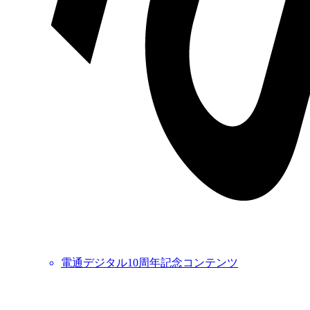
電通デジタル10周年記念コンテンツ