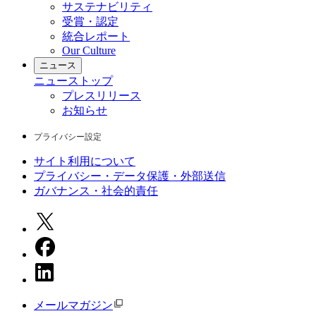
サステナビリティ
受賞・認定
統合レポート
Our Culture
ニュース
ニュース
トップ
プレスリリース
お知らせ
プライバシー設定
サイト利用について
プライバシー・データ保護・外部送信
ガバナンス・社会的責任
メールマガジン