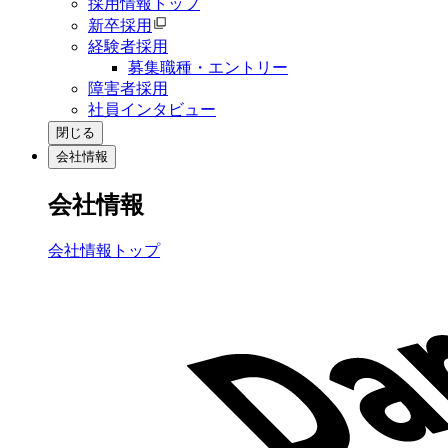
採用情報トップ
新卒採用
経験者採用
募集職種・エントリー
障害者採用
社員インタビュー
閉じる
会社情報
会社情報
会社情報トップ