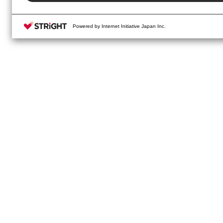
Powered by Internet Initiative Japan Inc.