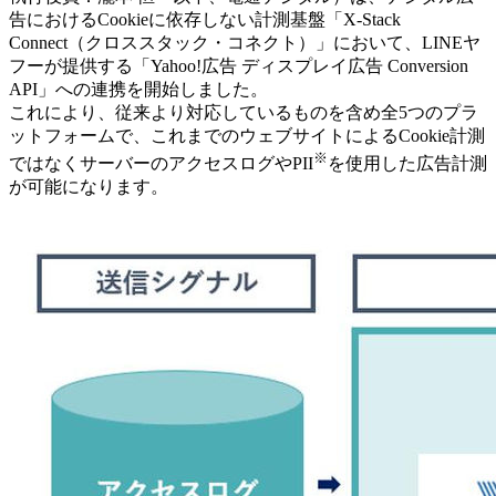
告におけるCookieに依存しない計測基盤「X-Stack
Connect（クロススタック・コネクト）」において、LINEヤ
フーが提供する「Yahoo!広告 ディスプレイ広告 Conversion
API」への連携を開始しました。
これにより、従来より対応しているものを含め全5つのプラ
ットフォームで、これまでのウェブサイトによるCookie計測
※
ではなくサーバーのアクセスログやPII
を使用した広告計測
が可能になります。