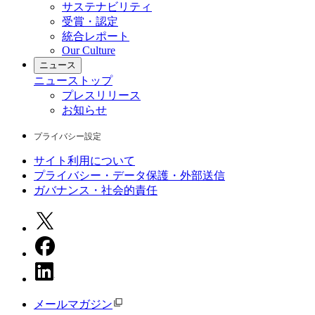
サステナビリティ
受賞・認定
統合レポート
Our Culture
ニュース
ニュース
トップ
プレスリリース
お知らせ
プライバシー設定
サイト利用について
プライバシー・データ保護・外部送信
ガバナンス・社会的責任
メールマガジン