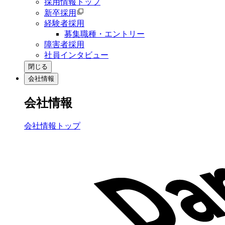
採用情報トップ
新卒採用
経験者採用
募集職種・エントリー
障害者採用
社員インタビュー
閉じる
会社情報
会社情報
会社情報トップ