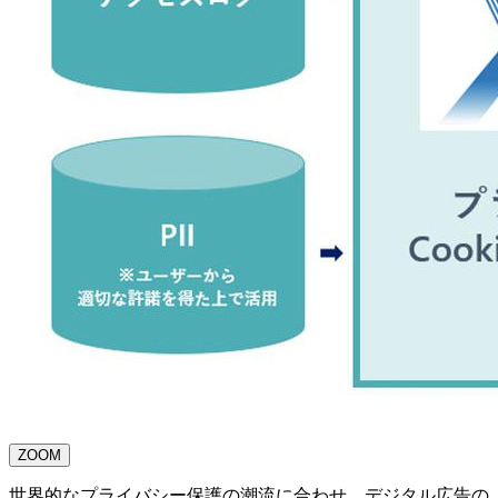
ZOOM
世界的なプライバシー保護の潮流に合わせ、デジタル広告の