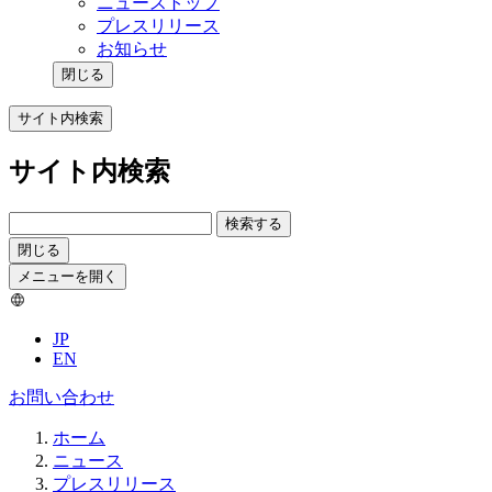
ニューストップ
プレスリリース
お知らせ
閉じる
サイト内検索
サイト内検索
検索する
閉じる
メニューを開く
JP
EN
お問い合わせ
ホーム
ニュース
プレスリリース