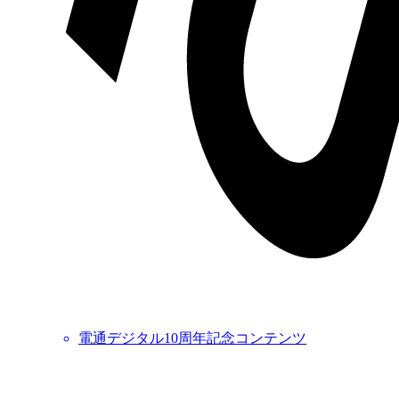
電通デジタル10周年記念コンテンツ