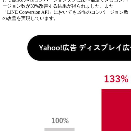
ージョン数が33%改善する結果が得られました。また
「LINE Conversion API」においても19％のコンバージョン数
の改善を実現しています。