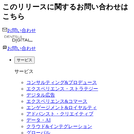
このリリースに関するお問い合わせは
こちら
お問い合わせ
お問い合わせ
サービス
サービス
コンサルティング&プロデュース
エクスペリエンス・ストラテジー
デジタル広告
エクスペリエンス&コマース
エンゲージメント&ロイヤルティ
アドバンスト・クリエイティブ
データ・AI
クラウド&インテグレーション
グローバル