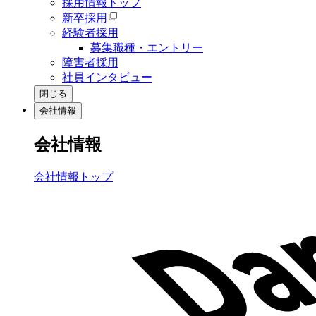
採用情報トップ
新卒採用
経験者採用
募集職種・エントリー
障害者採用
社員インタビュー
閉じる
会社情報
会社情報
会社情報トップ