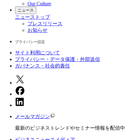
Our Culture
ニュース
ニュース
トップ
プレスリリース
お知らせ
プライバシー設定
サイト利用について
プライバシー・データ保護・外部送信
ガバナンス・社会的責任
メールマガジン
最新のビジネストレンドやセミナー情報を配信中
ビジネスニュースメディア