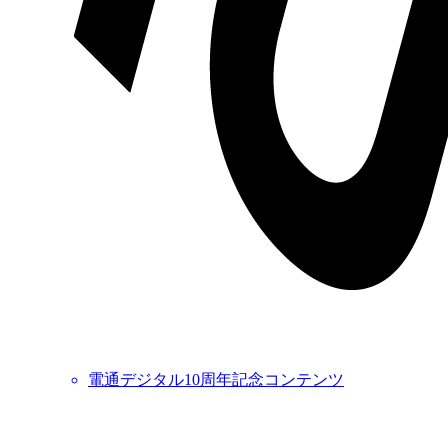
電通デジタル10周年記念コンテンツ