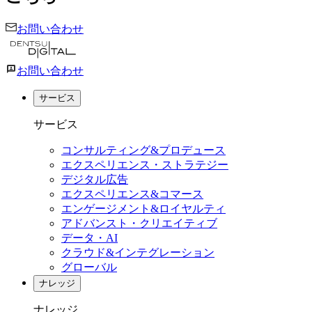
お問い合わせ
お問い合わせ
サービス
サービス
コンサルティング&プロデュース
エクスペリエンス・ストラテジー
デジタル広告
エクスペリエンス&コマース
エンゲージメント&ロイヤルティ
アドバンスト・クリエイティブ
データ・AI
クラウド&インテグレーション
グローバル
ナレッジ
ナレッジ