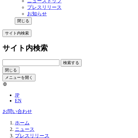
ニューストップ
プレスリリース
お知らせ
閉じる
サイト内検索
サイト内検索
検索する
閉じる
メニューを開く
JP
EN
お問い合わせ
ホーム
ニュース
プレスリリース