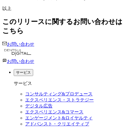
以上
このリリースに関するお問い合わせは
こちら
お問い合わせ
お問い合わせ
サービス
サービス
コンサルティング&プロデュース
エクスペリエンス・ストラテジー
デジタル広告
エクスペリエンス&コマース
エンゲージメント&ロイヤルティ
アドバンスト・クリエイティブ