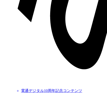
電通デジタル10周年記念コンテンツ