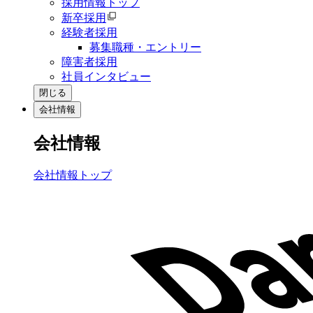
採用情報トップ
新卒採用
経験者採用
募集職種・エントリー
障害者採用
社員インタビュー
閉じる
会社情報
会社情報
会社情報トップ