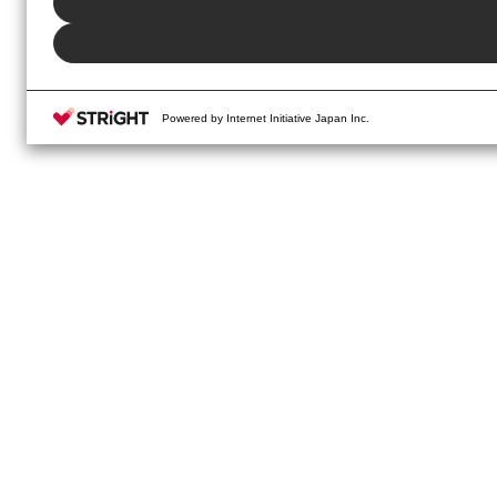
Powered by Internet Initiative Japan Inc.