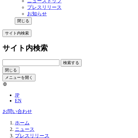
ニューストップ
プレスリリース
お知らせ
閉じる
サイト内検索
サイト内検索
検索する
閉じる
メニューを開く
JP
EN
お問い合わせ
ホーム
ニュース
プレスリリース