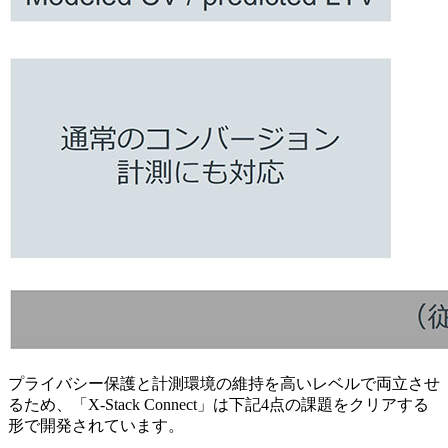
プライバシー保護と計測環境の維持を高いレベルで両立させ
るため、「X-Stack Connect」は下記4点の課題をクリアする
形で開発されています。