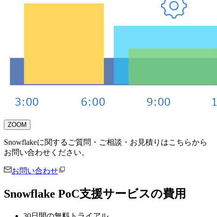
ZOOM
Snowflakeに関するご質問・ご相談・お見積りはこちらから
お問い合わせください。
お問い合わせ
Snowflake PoC支援サービスの費用
30日間の無料トライアル