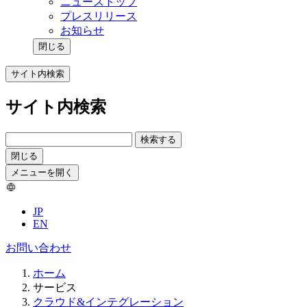
ニューストップ
プレスリリース
お知らせ
閉じる
サイト内検索
サイト内検索
検索する
閉じる
メニューを開く
JP
EN
お問い合わせ
ホーム
サービス
クラウド&インテグレーション