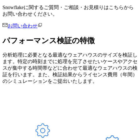
Snowflakeに関するご質問・ご相談・お見積りはこちらから
お問い合わせください。
お問い合わせ
パフォーマンス検証の特徴
分析処理に必要となる最適なウェアハウスのサイズを検証し
ます。特定の時刻までに処理を完了させたいケースやアクセ
スが集中する時間帯などに合わせて最適なウェアハウスの検
証を行います。また、検証結果からライセンス費用（年間）
のシミュレーションをご提出いたします。