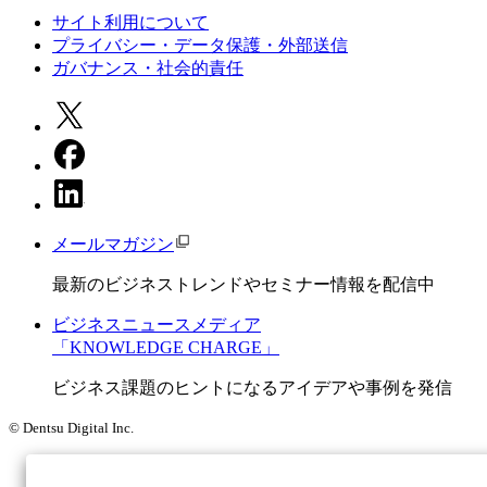
サイト利用について
プライバシー・データ保護・外部送信
ガバナンス・社会的責任
メールマガジン
最新のビジネストレンドやセミナー情報を配信中
ビジネスニュースメディア
「KNOWLEDGE CHARGE」
ビジネス課題のヒントになるアイデアや事例を発信
© Dentsu Digital Inc.