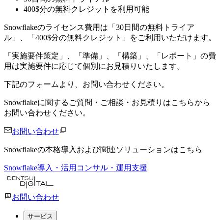
400$分の無料クレジットを利用可能
Snowflakeのライセンス費用は「30日間の無料トライア
ル」、「400$分の無料クレジット」をご利用いただけます。
「実施要件策定」、「準備」、「構築」、「レポート」の費
用は実施要件に応じて個別にお見積りいたします。
下記のフォームより、お問い合わせください。
Snowflakeに関するご質問・ご相談・お見積りはこちらから
お問い合わせください。
お問い合わせ
Snowflakeの本格導入および関連ソリューションはこちら
Snowflake導入・活用コンサル・運用支援
お問い合わせ
サービス