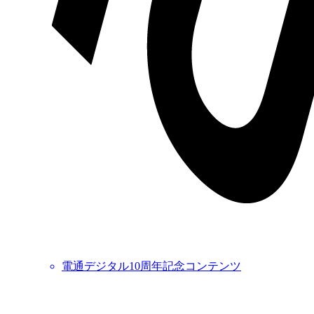
電通デジタル10周年記念コンテンツ