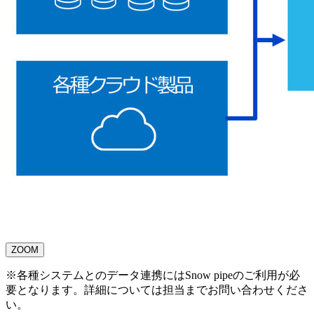
ZOOM
※各種システムとのデータ連携にはSnow
pipeのご利用が必
要となります。詳細については担当までお問い合わせくださ
い。