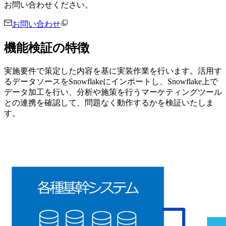
お問い合わせください。
お問い合わせ
機能検証の特徴
実施要件で策定した内容を基に実装作業を行います。活用す
るデータソースをSnowflakeにインポートし、Snowflake上で
データ加工を行い、分析や施策を行うマーケティングツール
との連携を確認して、問題なく動作するかを検証いたしま
す。