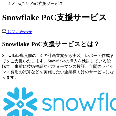
Snowflake PoC支援サービス
Snowflake PoC支援サービス
お問い合わせ
Snowflake PoC支援サービスとは？
Snowflake導入前のPoCの計画立案から実装、レポート作成ま
でをご支援いたします。Snowflakeの導入を検討している段
階で、事前に技術検証やパフォーマンス検証、年間のライセ
ンス費用の試算などを実施したい企業様向けのサービスにな
ります。