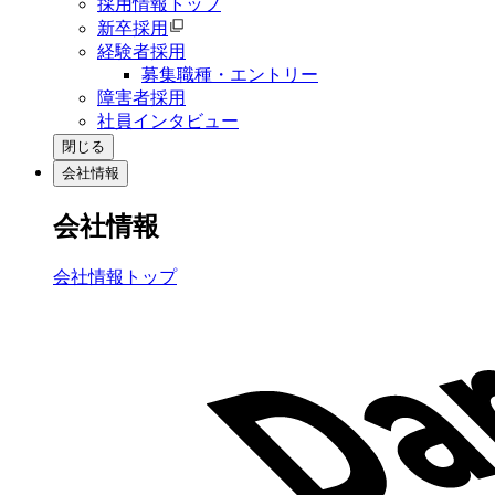
採用情報トップ
新卒採用
経験者採用
募集職種・エントリー
障害者採用
社員インタビュー
閉じる
会社情報
会社情報
会社情報トップ