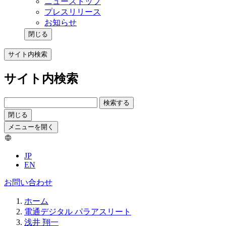
ニューストップ
プレスリリース
お知らせ
閉じる
サイト内検索
サイト内検索
検索する
閉じる
メニューを開く
JP
EN
お問い合わせ
ホーム
電通デジタル パラアスリート
浅井 翔一