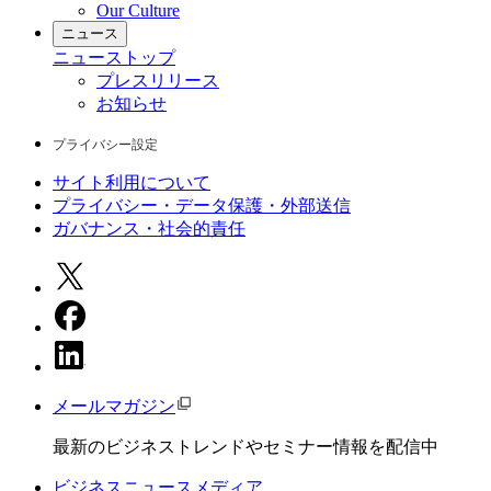
Our Culture
ニュース
ニュース
トップ
プレスリリース
お知らせ
プライバシー設定
サイト利用について
プライバシー・データ保護・外部送信
ガバナンス・社会的責任
メールマガジン
最新のビジネストレンドやセミナー情報を配信中
ビジネスニュースメディア