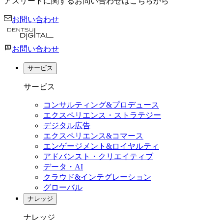
アスリートに関するお問い合わせはこちらから
お問い合わせ
お問い合わせ
サービス
サービス
コンサルティング&プロデュース
エクスペリエンス・ストラテジー
デジタル広告
エクスペリエンス&コマース
エンゲージメント&ロイヤルティ
アドバンスト・クリエイティブ
データ・AI
クラウド&インテグレーション
グローバル
ナレッジ
ナレッジ