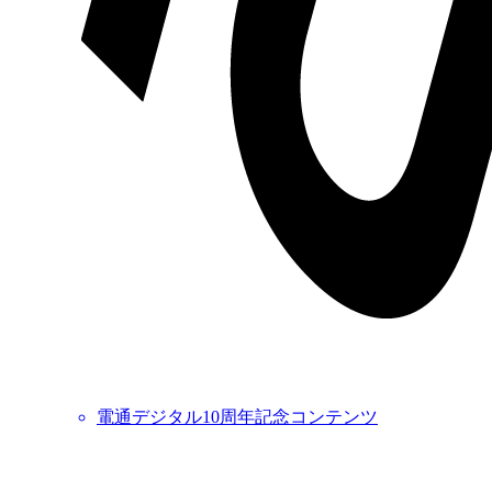
電通デジタル10周年記念コンテンツ