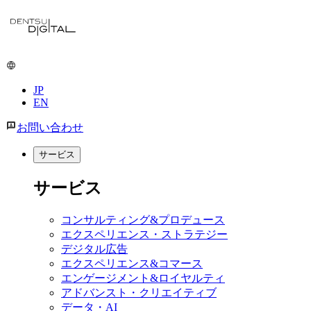
JP
EN
お問い合わせ
サービス
サービス
コンサルティング&プロデュース
エクスペリエンス・ストラテジー
デジタル広告
エクスペリエンス&コマース
エンゲージメント&ロイヤルティ
アドバンスト・クリエイティブ
データ・AI