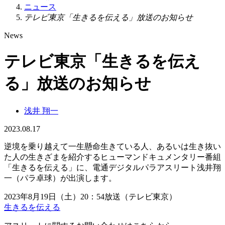
ニュース
テレビ東京「生きるを伝える」放送のお知らせ
News
テレビ東京「生きるを伝え
る」放送のお知らせ
浅井 翔一
2023.08.17
逆境を乗り越えて一生懸命生きている人、あるいは生き抜い
た人の生きざまを紹介するヒューマンドキュメンタリー番組
「生きるを伝える」に、電通デジタルパラアスリート浅井翔
一（パラ卓球）が出演します。
2023年8月19日（土）20：54放送（テレビ東京）
生きるを伝える