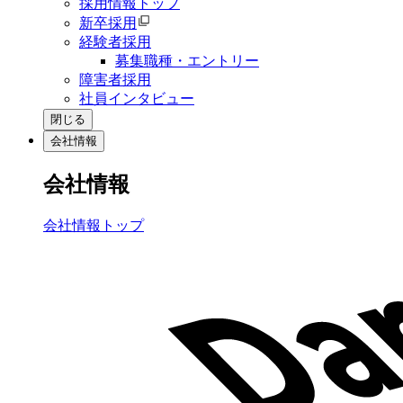
採用情報トップ
新卒採用
経験者採用
募集職種・エントリー
障害者採用
社員インタビュー
閉じる
会社情報
会社情報
会社情報トップ