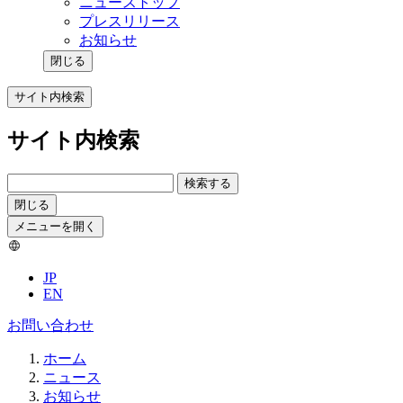
ニューストップ
プレスリリース
お知らせ
閉じる
サイト内検索
サイト内検索
検索する
閉じる
メニューを開く
JP
EN
お問い合わせ
ホーム
ニュース
お知らせ