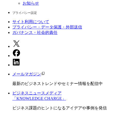
お知らせ
プライバシー設定
サイト利用について
プライバシー・データ保護・外部送信
ガバナンス・社会的責任
メールマガジン
最新のビジネストレンドやセミナー情報を配信中
ビジネスニュースメディア
「KNOWLEDGE CHARGE」
ビジネス課題のヒントになるアイデアや事例を発信