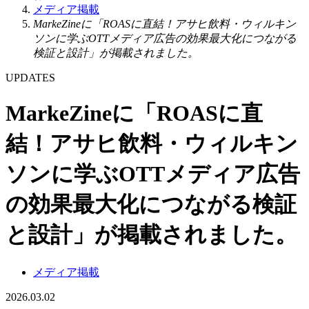
メディア掲載
MarkeZineに「ROASに直結！アサヒ飲料・ウィルキン
ソンに学ぶOTTメディア広告の効果最大化につながる
検証と設計」が掲載されました。
UPDATES
MarkeZineに「ROASに直
結！アサヒ飲料・ウィルキン
ソンに学ぶOTTメディア広告
の効果最大化につながる検証
と設計」が掲載されました。
メディア掲載
2026.03.02