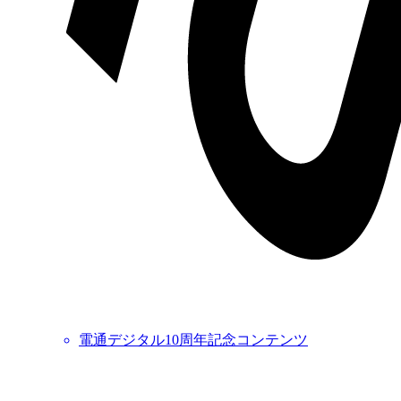
電通デジタル10周年記念コンテンツ