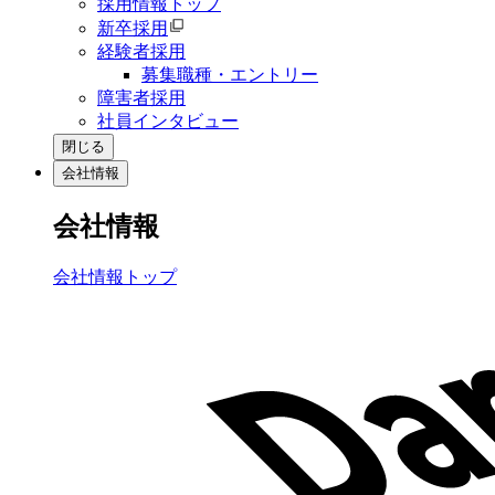
採用情報トップ
新卒採用
経験者採用
募集職種・エントリー
障害者採用
社員インタビュー
閉じる
会社情報
会社情報
会社情報トップ