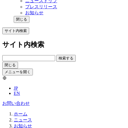
ニューストップ
プレスリリース
お知らせ
閉じる
サイト内検索
サイト内検索
検索する
閉じる
メニューを開く
JP
EN
お問い合わせ
ホーム
ニュース
お知らせ