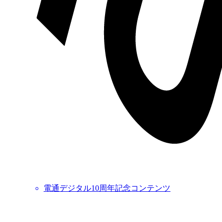
電通デジタル10周年記念コンテンツ