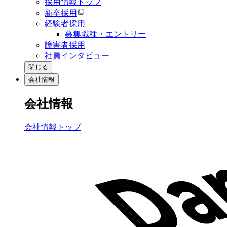
採用情報トップ
新卒採用
経験者採用
募集職種・エントリー
障害者採用
社員インタビュー
閉じる
会社情報
会社情報
会社情報トップ