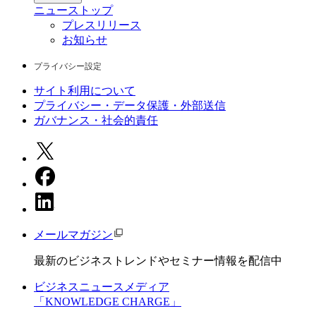
ニュース
トップ
プレスリリース
お知らせ
プライバシー設定
サイト利用について
プライバシー・データ保護・外部送信
ガバナンス・社会的責任
メールマガジン
最新のビジネストレンドやセミナー情報を配信中
ビジネスニュースメディア
「KNOWLEDGE CHARGE」