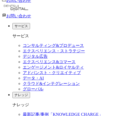
お問い合わせ
お問い合わせ
サービス
サービス
コンサルティング&プロデュース
エクスペリエンス・ストラテジー
デジタル広告
エクスペリエンス&コマース
エンゲージメント&ロイヤルティ
アドバンスト・クリエイティブ
データ・AI
クラウド&インテグレーション
グローバル
ナレッジ
ナレッジ
最新記事/事例「KNOWLEDGE CHARGE」