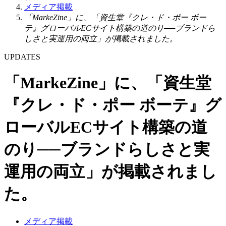
メディア掲載
「MarkeZine」に、「資生堂『クレ・ド・ポー ボー
テ』グローバルECサイト構築の道のり──ブランドら
しさと実運用の両立」が掲載されました。
UPDATES
「MarkeZine」に、「資生堂
『クレ・ド・ポー ボーテ』グ
ローバルECサイト構築の道
のり──ブランドらしさと実
運用の両立」が掲載されまし
た。
メディア掲載