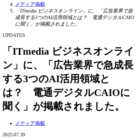
メディア掲載
「ITmedia ビジネスオンライン」に、「広告業界で急
成長する3つのAI活用領域とは？ 電通デジタルCAIO
に聞く」が掲載されました。
UPDATES
「ITmedia ビジネスオンライ
ン」に、「広告業界で急成長
する3つのAI活用領域と
は？ 電通デジタルCAIOに
聞く」が掲載されました。
メディア掲載
2025.07.30