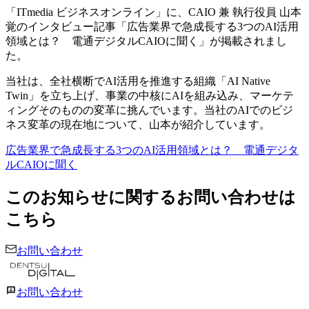
「ITmedia ビジネスオンライン」に、CAIO 兼 執行役員 山本
覚のインタビュー記事「広告業界で急成長する3つのAI活用
領域とは？ 電通デジタルCAIOに聞く」が掲載されまし
た。
当社は、全社横断でAI活用を推進する組織「AI Native
Twin」を立ち上げ、事業の中核にAIを組み込み、マーケテ
ィングそのものの変革に挑んでいます。当社のAIでのビジ
ネス変革の現在地について、山本が紹介しています。
広告業界で急成長する3つのAI活用領域とは？ 電通デジタ
ルCAIOに聞く
このお知らせに関するお問い合わせは
こちら
お問い合わせ
お問い合わせ