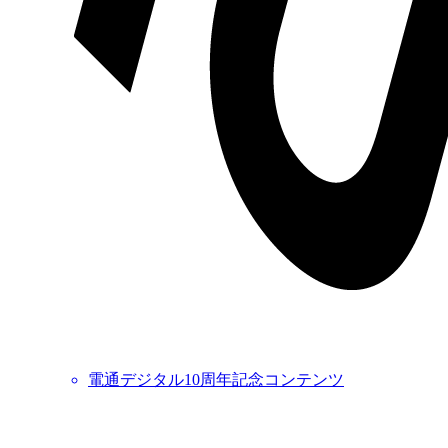
電通デジタル10周年記念コンテンツ