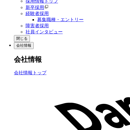
採用情報トップ
新卒採用
経験者採用
募集職種・エントリー
障害者採用
社員インタビュー
閉じる
会社情報
会社情報
会社情報トップ