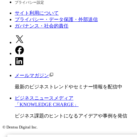
プライバシー設定
サイト利用について
プライバシー・データ保護・外部送信
ガバナンス・社会的責任
メールマガジン
最新のビジネストレンドやセミナー情報を配信中
ビジネスニュースメディア
「KNOWLEDGE CHARGE」
ビジネス課題のヒントになるアイデアや事例を発信
© Dentsu Digital Inc.