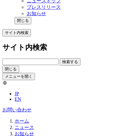
ニューストップ
プレスリリース
お知らせ
閉じる
サイト内検索
サイト内検索
検索する
閉じる
メニューを開く
JP
EN
お問い合わせ
ホーム
ニュース
お知らせ