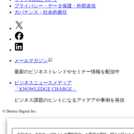
プライバシー・データ保護・外部送信
ガバナンス・社会的責任
メールマガジン
最新のビジネストレンドやセミナー情報を配信中
ビジネスニュースメディア
「KNOWLEDGE CHARGE」
ビジネス課題のヒントになるアイデアや事例を発信
© Dentsu Digital Inc.