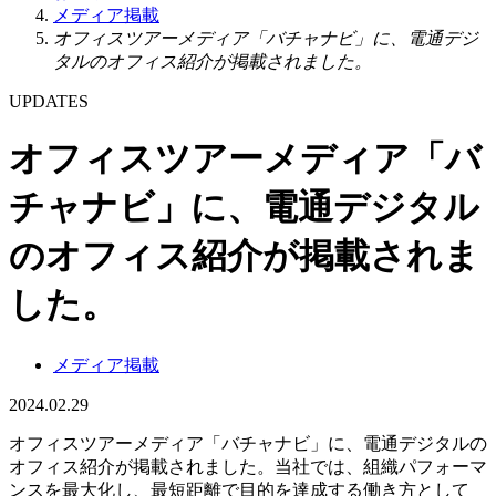
メディア掲載
オフィスツアーメディア「バチャナビ」に、電通デジ
タルのオフィス紹介が掲載されました。
UPDATES
オフィスツアーメディア「バ
チャナビ」に、電通デジタル
のオフィス紹介が掲載されま
した。
メディア掲載
2024.02.29
オフィスツアーメディア「バチャナビ」に、電通デジタルの
オフィス紹介が掲載されました。当社では、組織パフォーマ
ンスを最大化し、最短距離で目的を達成する働き方として