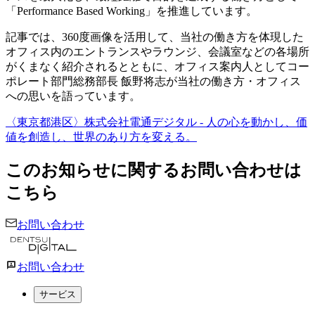
「Performance Based Working」を推進しています。
記事では、360度画像を活用して、当社の働き方を体現した
オフィス内のエントランスやラウンジ、会議室などの各場所
がくまなく紹介されるとともに、オフィス案内人としてコー
ポレート部門総務部長 飯野将志が当社の働き方・オフィス
への思いを語っています。
〈東京都港区〉株式会社電通デジタル - 人の心を動かし、価
値を創造し、世界のあり方を変える。
このお知らせに関するお問い合わせは
こちら
お問い合わせ
お問い合わせ
サービス