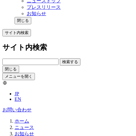
ニューストップ
プレスリリース
お知らせ
閉じる
サイト内検索
サイト内検索
検索する
閉じる
メニューを開く
JP
EN
お問い合わせ
ホーム
ニュース
お知らせ