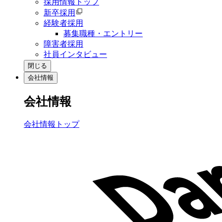
採用情報トップ
新卒採用
経験者採用
募集職種・エントリー
障害者採用
社員インタビュー
閉じる
会社情報
会社情報
会社情報トップ