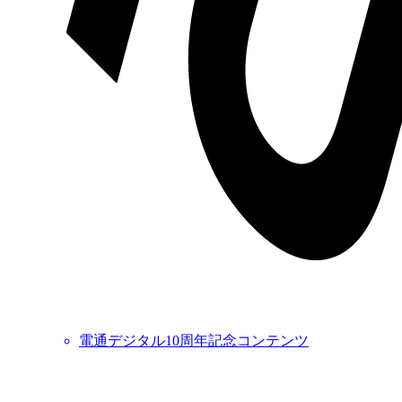
電通デジタル10周年記念コンテンツ