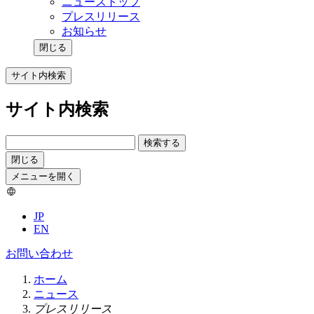
ニューストップ
プレスリリース
お知らせ
閉じる
サイト内検索
サイト内検索
検索する
閉じる
メニューを開く
JP
EN
お問い合わせ
ホーム
ニュース
プレスリリース