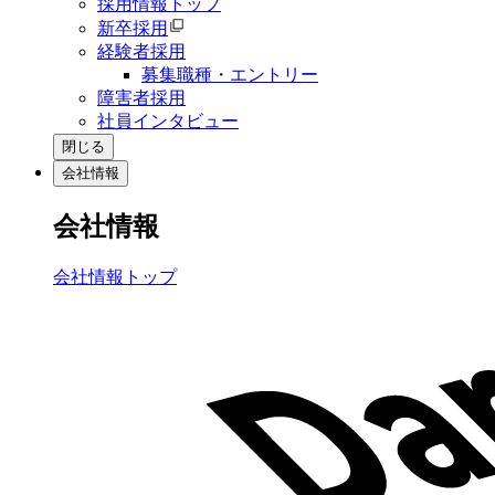
採用情報トップ
新卒採用
経験者採用
募集職種・エントリー
障害者採用
社員インタビュー
閉じる
会社情報
会社情報
会社情報トップ