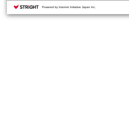
Powered by Internet Initiative Japan Inc.