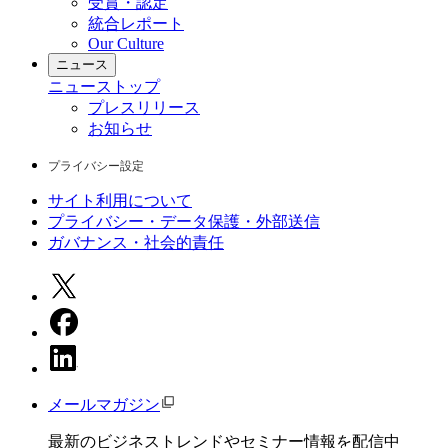
受賞・認定
統合レポート
Our Culture
ニュース
ニュース
トップ
プレスリリース
お知らせ
プライバシー設定
サイト利用について
プライバシー・データ保護・外部送信
ガバナンス・社会的責任
メールマガジン
最新のビジネストレンドやセミナー情報を配信中