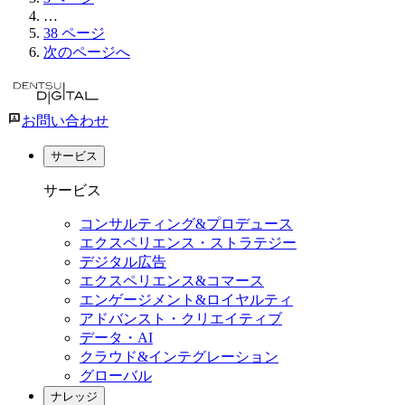
…
38
ページ
次のページへ
お問い合わせ
サービス
サービス
コンサルティング&プロデュース
エクスペリエンス・ストラテジー
デジタル広告
エクスペリエンス&コマース
エンゲージメント&ロイヤルティ
アドバンスト・クリエイティブ
データ・AI
クラウド&インテグレーション
グローバル
ナレッジ