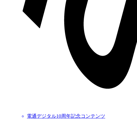
電通デジタル10周年記念コンテンツ