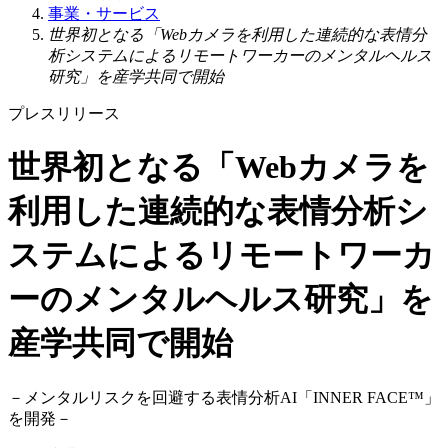
事業・サービス
世界初となる「Webカメラを利用した連続的な表情分
析システムによるリモートワーカーのメンタルヘルス
研究」を産学共同で開始
プレスリリース
世界初となる「Webカメラを
利用した連続的な表情分析シ
ステムによるリモートワーカ
ーのメンタルヘルス研究」を
産学共同で開始
－
メンタルリスクを回避する表情分析AI「INNER FACE™」
を開発
－