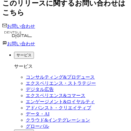
このリリースに関するお問い合わせは
こちら
お問い合わせ
お問い合わせ
サービス
サービス
コンサルティング&プロデュース
エクスペリエンス・ストラテジー
デジタル広告
エクスペリエンス&コマース
エンゲージメント&ロイヤルティ
アドバンスト・クリエイティブ
データ・AI
クラウド&インテグレーション
グローバル