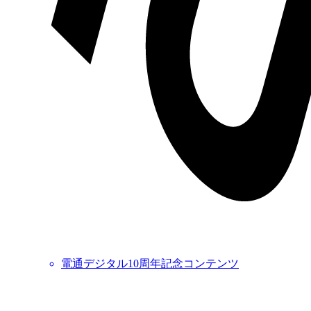
電通デジタル10周年記念コンテンツ