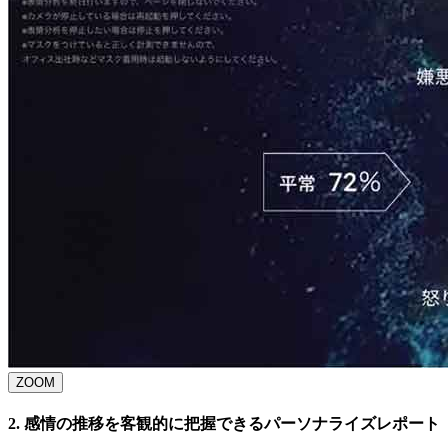
ZOOM
2. 感情の推移を客観的に把握できるパーソナライズレポート