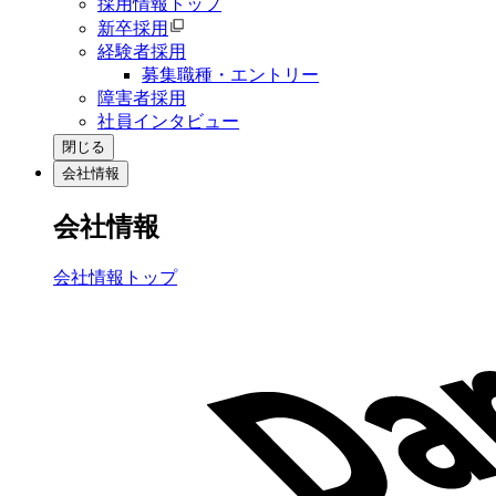
採用情報トップ
新卒採用
経験者採用
募集職種・エントリー
障害者採用
社員インタビュー
閉じる
会社情報
会社情報
会社情報トップ