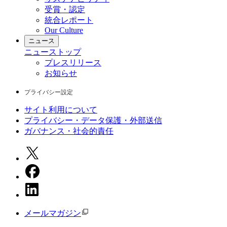
受賞・認定
統合レポート
Our Culture
ニュース
ニュース
トップ
プレスリリース
お知らせ
プライバシー設定
サイト利用について
プライバシー・データ保護・外部送信
ガバナンス・社会的責任
メールマガジン