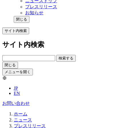
ニューストップ
プレスリリース
お知らせ
閉じる
サイト内検索
サイト内検索
検索する
閉じる
メニューを開く
JP
EN
お問い合わせ
ホーム
ニュース
プレスリリース