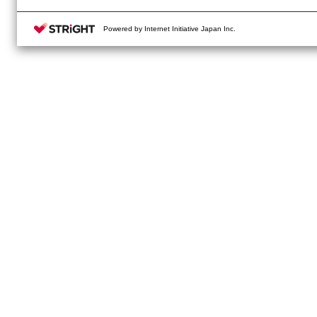
Powered by Internet Initiative Japan Inc.