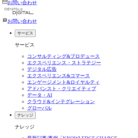
お問い合わせ
お問い合わせ
サービス
サービス
コンサルティング&プロデュース
エクスペリエンス・ストラテジー
デジタル広告
エクスペリエンス&コマース
エンゲージメント&ロイヤルティ
アドバンスト・クリエイティブ
データ・AI
クラウド&インテグレーション
グローバル
ナレッジ
ナレッジ