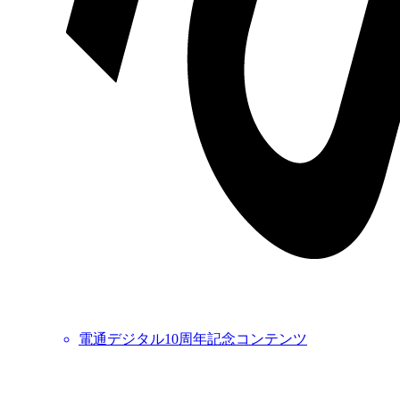
電通デジタル10周年記念コンテンツ