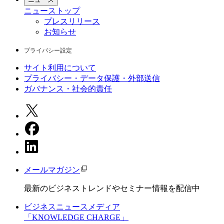
ニュース
トップ
プレスリリース
お知らせ
プライバシー設定
サイト利用について
プライバシー・データ保護・外部送信
ガバナンス・社会的責任
メールマガジン
最新のビジネストレンドやセミナー情報を配信中
ビジネスニュースメディア
「KNOWLEDGE CHARGE」