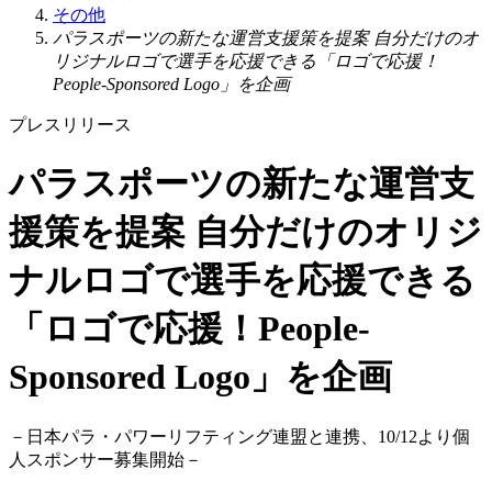
その他
パラスポーツの新たな運営支援策を提案 自分だけのオ
リジナルロゴで選手を応援できる「ロゴで応援！
People-Sponsored Logo」を企画
プレスリリース
パラスポーツの新たな運営支
援策を提案 自分だけのオリジ
ナルロゴで選手を応援できる
「ロゴで応援！People-
Sponsored Logo」を企画
－
日本パラ・パワーリフティング連盟と連携、10/12より個
人スポンサー募集開始
－