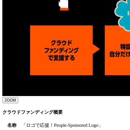
ZOOM
クラウドファンディング概要
名称
「ロゴで応援！People-Sponsored Logo」