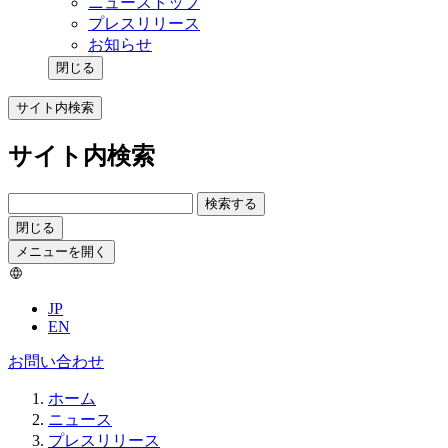
ニューストップ
プレスリリース
お知らせ
閉じる
サイト内検索
サイト内検索
検索する
閉じる
メニューを開く
JP
EN
お問い合わせ
ホーム
ニュース
プレスリリース