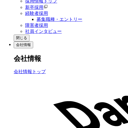
採用情報トップ
新卒採用
経験者採用
募集職種・エントリー
障害者採用
社員インタビュー
閉じる
会社情報
会社情報
会社情報トップ