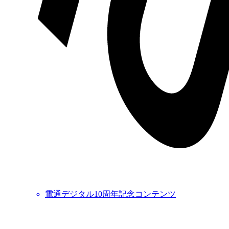
電通デジタル10周年記念コンテンツ