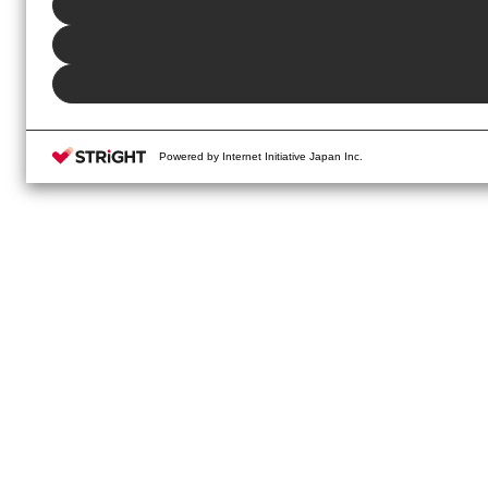
Powered by Internet Initiative Japan Inc.