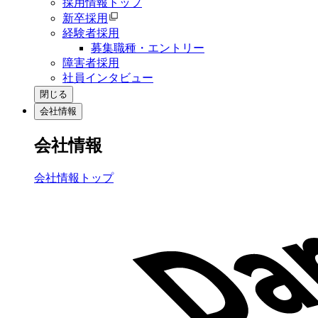
採用情報トップ
新卒採用
経験者採用
募集職種・エントリー
障害者採用
社員インタビュー
閉じる
会社情報
会社情報
会社情報トップ