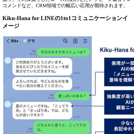
コメンドなど、CRM領域での幅広い応用が期待されます。
Kiku-Hana for LINEの1to1コミュニケーションイ
メージ