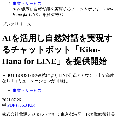
事業・サービス
AIを活用し自然対話を実現するチャットボット「Kiku-
Hana for LINE」を提供開始
プレスリリース
AIを活用し自然対話を実現す
るチャットボット「Kiku-
Hana for LINE」を提供開始
－
BOT BOOSTaR®連携によりLINE公式アカウント上で高度
な1to1コミュニケーションが可能に
－
事業・サービス
2021.07.26
PDF (735.3 KB)
株式会社電通デジタル（本社：東京都港区 代表取締役社長