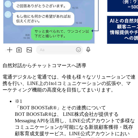
自然対話からチャットコマースへ誘導
電通デジタルと電通では、今後も様々なソリューションで連
携を行い、LINE上の1to1コミュニケーションの拡張や、マ
ーケティング機能の高度化を目指してまいります。
※1
「BOT BOOSTaR®」とその連携について
BOT BOOSTaR®は、 LINE株式会社が提供する
Messaging APIを活用し、LINE公式アカウントで多様な
コミュニケーションが可能になる新規顧客獲得・既存
顧客育成支援サービス。LINE公式アカウントにおい