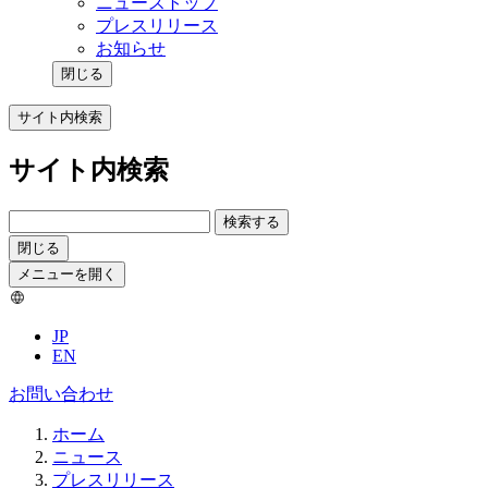
ニューストップ
プレスリリース
お知らせ
閉じる
サイト内検索
サイト内検索
検索する
閉じる
メニューを開く
JP
EN
お問い合わせ
ホーム
ニュース
プレスリリース