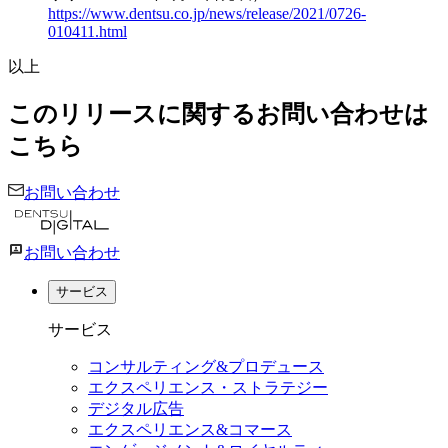
https://www.dentsu.co.jp/news/release/2021/0726-
010411.html
以上
このリリースに関するお問い合わせは
こちら
お問い合わせ
お問い合わせ
サービス
サービス
コンサルティング&プロデュース
エクスペリエンス・ストラテジー
デジタル広告
エクスペリエンス&コマース