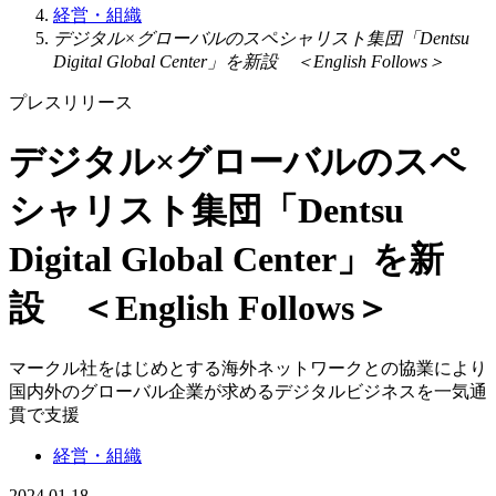
経営・組織
デジタル×グローバルのスペシャリスト集団「Dentsu
Digital Global Center」を新設 ＜English Follows＞
プレスリリース
デジタル×グローバルのスペ
シャリスト集団「Dentsu
Digital Global Center」を新
設 ＜English Follows＞
マークル社をはじめとする海外ネットワークとの協業により
国内外のグローバル企業が求めるデジタルビジネスを一気通
貫で支援
経営・組織
2024.01.18