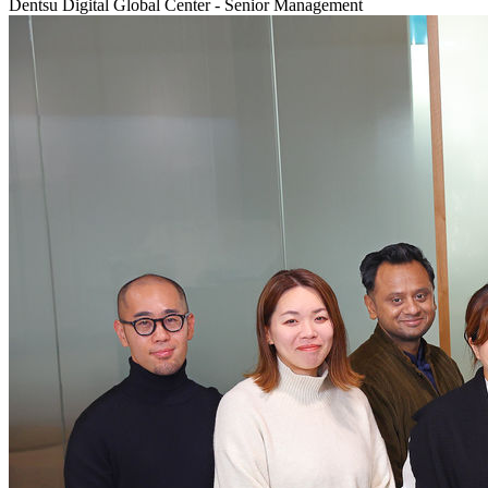
Dentsu Digital Global Center - Senior Management