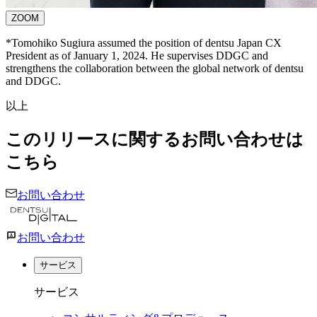
ZOOM
*Tomohiko Sugiura assumed the position of dentsu Japan CX
President as of January 1, 2024. He supervises DDGC and
strengthens the collaboration between the global network of dentsu
and DDGC.
以上
このリリースに関するお問い合わせは
こちら
お問い合わせ
お問い合わせ
サービス
サービス