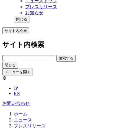
ニューストップ
プレスリリース
お知らせ
閉じる
サイト内検索
サイト内検索
検索する
閉じる
メニューを開く
JP
EN
お問い合わせ
ホーム
ニュース
プレスリリース