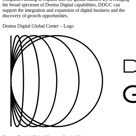
the broad spectrum of Dentsu Digital capabilities, DDGC can
support the integration and expansion of digital business and the
discovery of growth opportunities.
Dentsu Digital Global Center – Logo