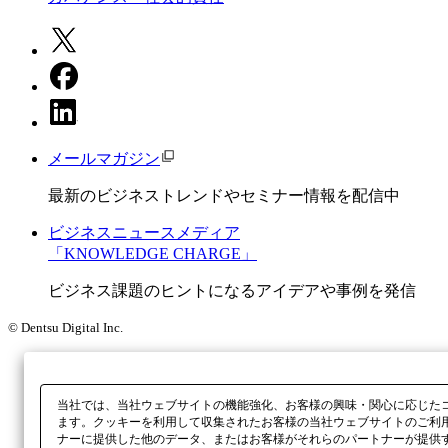
メールマガジン
最新のビジネストレンドやセミナー情報を配信中
ビジネスニュースメディア
「KNOWLEDGE CHARGE」
ビジネス課題のヒントになるアイデアや事例を発信
© Dentsu Digital Inc.
当社では、当社ウェブサイトの機能強化、お客様の興味・関心に応じた
ます。クッキーを利用して収集されたお客様の当社ウェブサイトのご利
ナーに提供した他のデータ、またはお客様がそれらのパートナーが提供