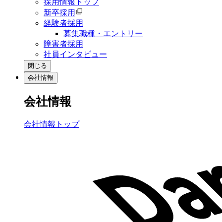
採用情報トップ
新卒採用
経験者採用
募集職種・エントリー
障害者採用
社員インタビュー
閉じる
会社情報
会社情報
会社情報トップ