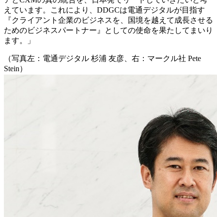
えています。これにより、DDGCは電通デジタルが目指す
『クライアント企業のビジネスを、国境を越えて成長させる
ためのビジネスパートナー』としての使命を果たしてまいり
ます。」
（写真左：電通デジタル 杉浦 友彦、右：マークル社 Pete
Stein）