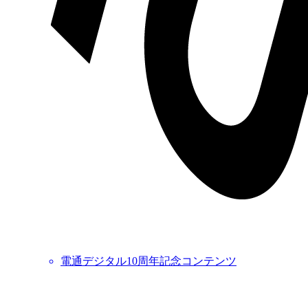
電通デジタル10周年記念コンテンツ