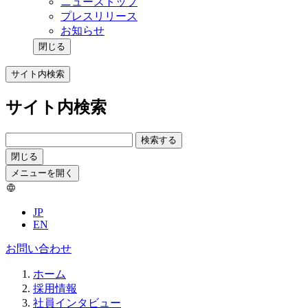
ニューストップ
プレスリリース
お知らせ
閉じる
サイト内検索
サイト内検索
検索する
閉じる
メニューを開く
JP
EN
お問い合わせ
ホーム
採用情報
社員インタビュー