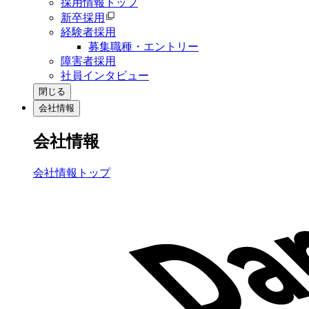
採用情報トップ
新卒採用
経験者採用
募集職種・エントリー
障害者採用
社員インタビュー
閉じる
会社情報
会社情報
会社情報トップ