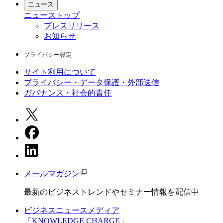
ニュース
ニュース
トップ
プレスリリース
お知らせ
プライバシー設定
サイト利用について
プライバシー・データ保護・外部送信
ガバナンス・社会的責任
メールマガジン
最新のビジネストレンドやセミナー情報を配信中
ビジネスニュースメディア
「KNOWLEDGE CHARGE」