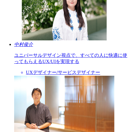
中村俊介
ユニバーサルデザイン視点で、すべての人に快適に使
ってもらえるUX/UIを実現する
UXデザイナー/サービスデザイナー