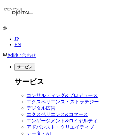
JP
EN
お問い合わせ
サービス
サービス
コンサルティング&プロデュース
エクスペリエンス・ストラテジー
デジタル広告
エクスペリエンス&コマース
エンゲージメント&ロイヤルティ
アドバンスト・クリエイティブ
データ・AI