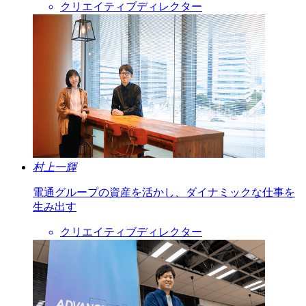
クリエイティブディレクター
村上一輝
電通グループの資産を活かし、ダイナミックな仕事を
生み出す
クリエイティブディレクター