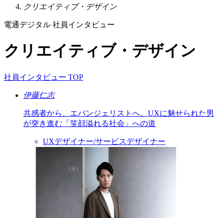
クリエイティブ・デザイン
電通デジタル 社員インタビュー
クリエイティブ・デザイン
社員インタビュー TOP
伊藤仁志
共感者から、エバンジェリストへ。UXに魅せられた男
が突き進む「笑顔溢れる社会」への道
UXデザイナー/サービスデザイナー