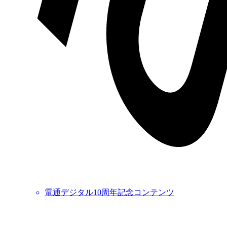
電通デジタル10周年記念コンテンツ