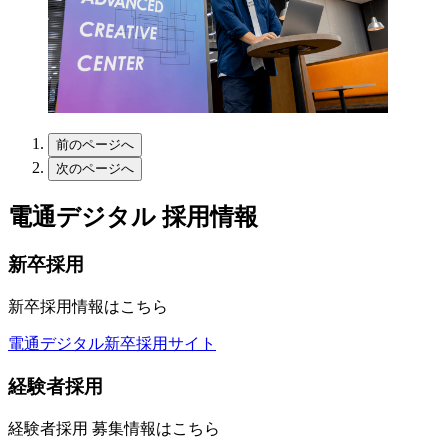
前のページへ
次のページへ
電通デジタル 採用情報
新卒採用
新卒採用情報はこちら
電通デジタル新卒採用サイト
経験者採用
経験者採用 募集情報はこちら