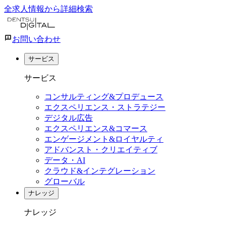
全求人情報から詳細検索
お問い合わせ
サービス
サービス
コンサルティング&プロデュース
エクスペリエンス・ストラテジー
デジタル広告
エクスペリエンス&コマース
エンゲージメント&ロイヤルティ
アドバンスト・クリエイティブ
データ・AI
クラウド&インテグレーション
グローバル
ナレッジ
ナレッジ