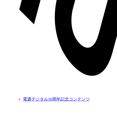
電通デジタル10周年記念コンテンツ