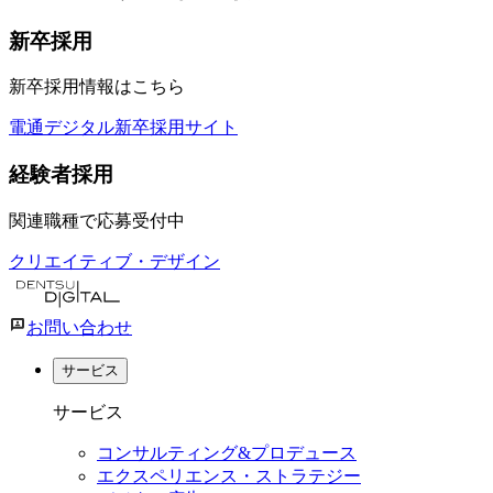
新卒採用
新卒採用情報はこちら
電通デジタル新卒採用サイト
経験者採用
関連職種で応募受付中
クリエイティブ・デザイン
お問い合わせ
サービス
サービス
コンサルティング&プロデュース
エクスペリエンス・ストラテジー