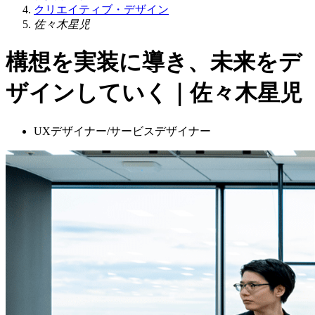
クリエイティブ・デザイン
佐々木星児
構想を実装に導き、未来をデ
ザインしていく｜佐々木星児
UXデザイナー/サービスデザイナー