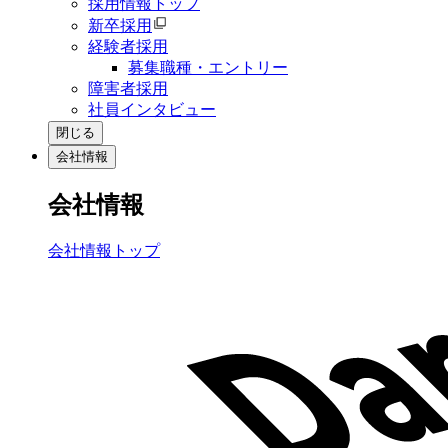
採用情報トップ
新卒採用
経験者採用
募集職種・エントリー
障害者採用
社員インタビュー
閉じる
会社情報
会社情報
会社情報トップ