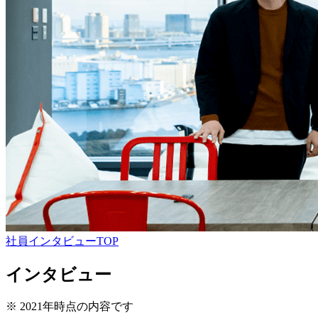
社員インタビューTOP
インタビュー
※
2021年時点の内容です