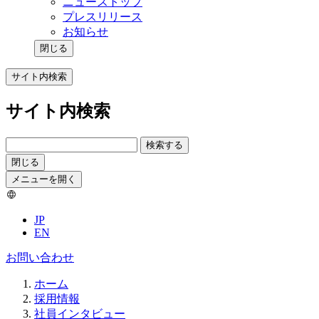
ニューストップ
プレスリリース
お知らせ
閉じる
サイト内検索
サイト内検索
検索する
閉じる
メニューを開く
JP
EN
お問い合わせ
ホーム
採用情報
社員インタビュー