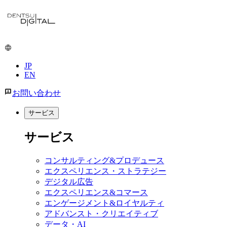
JP
EN
お問い合わせ
サービス
サービス
コンサルティング&プロデュース
エクスペリエンス・ストラテジー
デジタル広告
エクスペリエンス&コマース
エンゲージメント&ロイヤルティ
アドバンスト・クリエイティブ
データ・AI