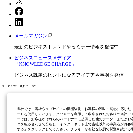
メールマガジン
最新のビジネストレンドやセミナー情報を配信中
ビジネスニュースメディア
「KNOWLEDGE CHARGE」
ビジネス課題のヒントになるアイデアや事例を発信
© Dentsu Digital Inc.
当社では、当社ウェブサイトの機能強化、お客様の興味・関心に応じた
ー）を使用しています。クッキーを利用して収集されたお客様の当社ウ
ーでは、お客様がそれらのパートナーに提供した他のデータ、またはお
タを組み合わせて分析し、インターネット上で当社以外の事業者がお客
する」をクリックしてください。クッキーが有効な状態で閲覧を続ける