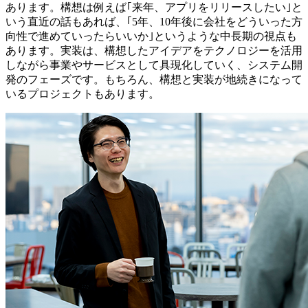
あります。構想は例えば｢来年、アプリをリリースしたい｣と
いう直近の話もあれば、｢5年、10年後に会社をどういった方
向性で進めていったらいいか｣というような中長期の視点も
あります。実装は、構想したアイデアをテクノロジーを活用
しながら事業やサービスとして具現化していく、システム開
発のフェーズです。もちろん、構想と実装が地続きになって
いるプロジェクトもあります。