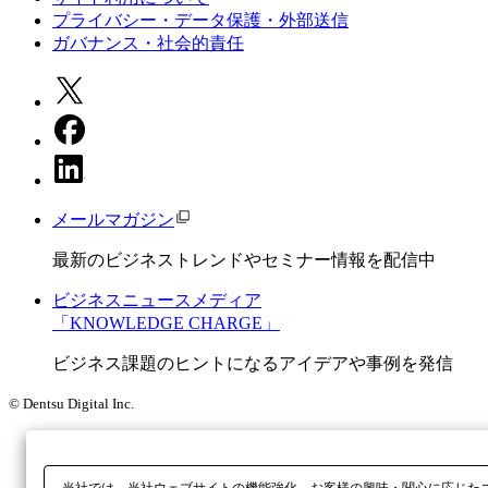
プライバシー・データ保護・外部送信
ガバナンス・社会的責任
メールマガジン
最新のビジネストレンドやセミナー情報を配信中
ビジネスニュースメディア
「KNOWLEDGE CHARGE」
ビジネス課題のヒントになるアイデアや事例を発信
© Dentsu Digital Inc.
当社では、当社ウェブサイトの機能強化、お客様の興味・関心に応じた