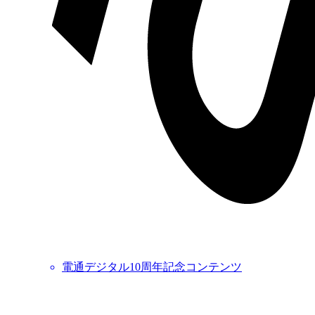
電通デジタル10周年記念コンテンツ