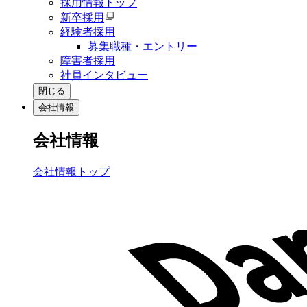
採用情報トップ
新卒採用
経験者採用
募集職種・エントリー
障害者採用
社員インタビュー
閉じる
会社情報
会社情報
会社情報トップ