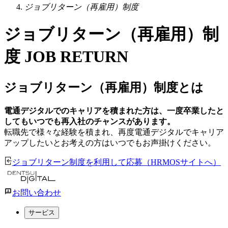
ジョブリターン（再雇用）制度
ジョブリターン（再雇用）制
度
JOB RETURN
ジョブリターン（再雇用）制度とは
電通デジタルでのキャリアを積まれた方は、一度卒業したと
してもいつでも再入社のチャンスがあります。
転職先で様々な経験を積まれ、再度電通デジタルでキャリア
アップしたいとお考えの方はいつでもお声掛けください。
ジョブリターン制度を利用して応募（HRMOSサイトへ）
お問い合わせ
サービス