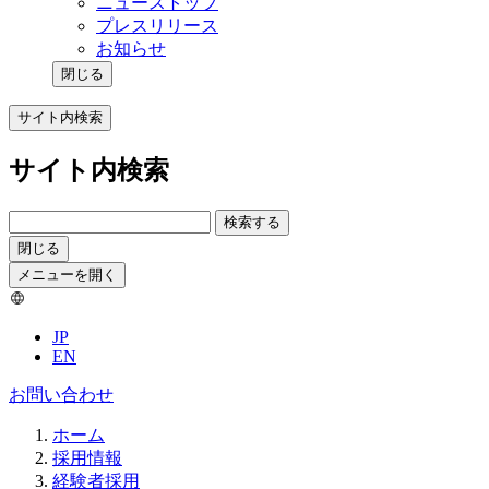
ニューストップ
プレスリリース
お知らせ
閉じる
サイト内検索
サイト内検索
検索する
閉じる
メニューを開く
JP
EN
お問い合わせ
ホーム
採用情報
経験者採用