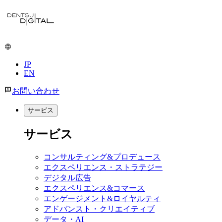
JP
EN
お問い合わせ
サービス
サービス
コンサルティング&プロデュース
エクスペリエンス・ストラテジー
デジタル広告
エクスペリエンス&コマース
エンゲージメント&ロイヤルティ
アドバンスト・クリエイティブ
データ・AI